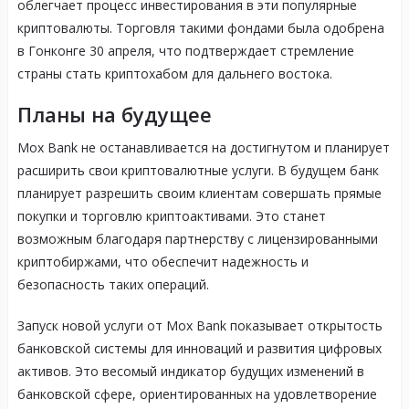
облегчает процесс инвестирования в эти популярные
криптовалюты. Торговля такими фондами была одобрена
в Гонконге 30 апреля, что подтверждает стремление
страны стать криптохабом для дальнего востока.
Планы на будущее
Mox Bank не останавливается на достигнутом и планирует
расширить свои криптовалютные услуги. В будущем банк
планирует разрешить своим клиентам совершать прямые
покупки и торговлю криптоактивами. Это станет
возможным благодаря партнерству с лицензированными
криптобиржами, что обеспечит надежность и
безопасность таких операций.
Запуск новой услуги от Mox Bank показывает открытость
банковской системы для инноваций и развития цифровых
активов. Это весомый индикатор будущих изменений в
банковской сфере, ориентированных на удовлетворение