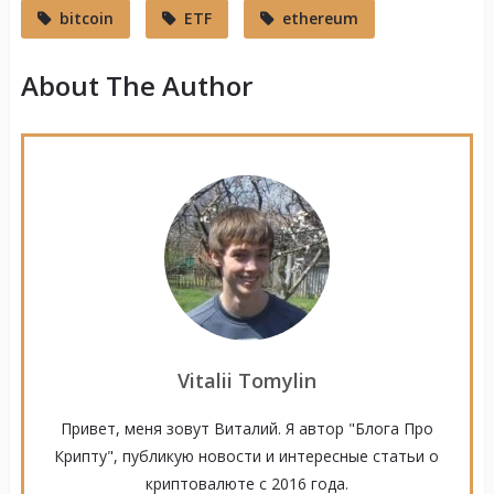
bitcoin
ETF
ethereum
About The Author
Vitalii Tomylin
Привет, меня зовут Виталий. Я автор "Блога Про
Крипту", публикую новости и интересные статьи о
криптовалюте с 2016 года.