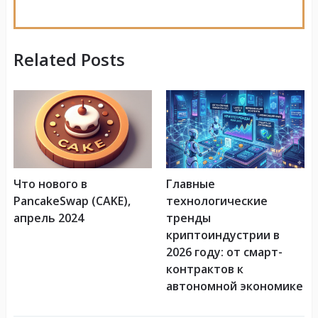
Related Posts
Что нового в
Главные
PancakeSwap (CAKE),
технологические
апрель 2024
тренды
криптоиндустрии в
2026 году: от смарт-
контрактов к
автономной экономике