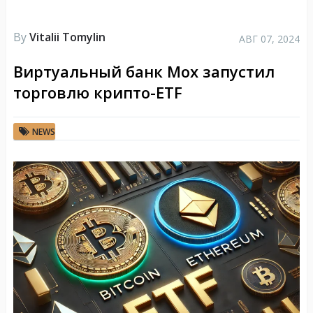
By
Vitalii Tomylin
АВГ 07, 2024
Виртуальный банк Mox запустил
торговлю крипто-ETF
NEWS