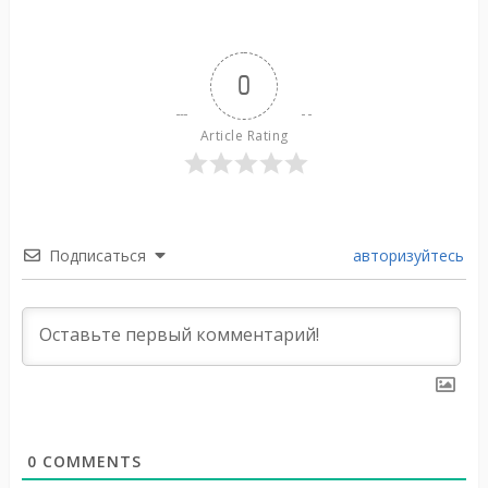
0
Article Rating
Подписаться
авторизуйтесь
0
COMMENTS