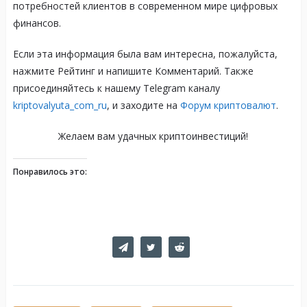
потребностей клиентов в современном мире цифровых
финансов.
Если эта информация была вам интересна, пожалуйста,
нажмите Рейтинг и напишите Комментарий. Также
присоединяйтесь к нашему Telegram каналу
kriptovalyuta_com_ru
, и заходите на
Форум криптовалют
.
Желаем вам удачных криптоинвестиций!
Понравилось это: