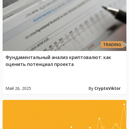
TRADING
Фундаментальный анализ криптовалют: как
оценить потенциал проекта
Май 26, 2025
By
CryptoViktor