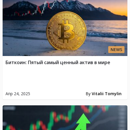
NEWS
Биткоин: Пятый самый ценный актив в мире
Апр 24, 2025
By
Vitalii Tomylin