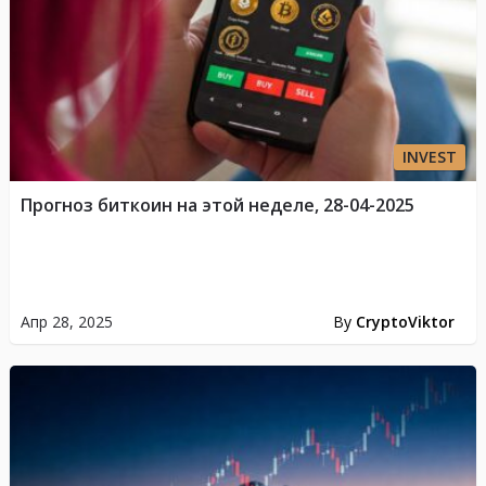
INVEST
Прогноз биткоин на этой неделе, 28-04-2025
Апр 28, 2025
By
CryptoViktor