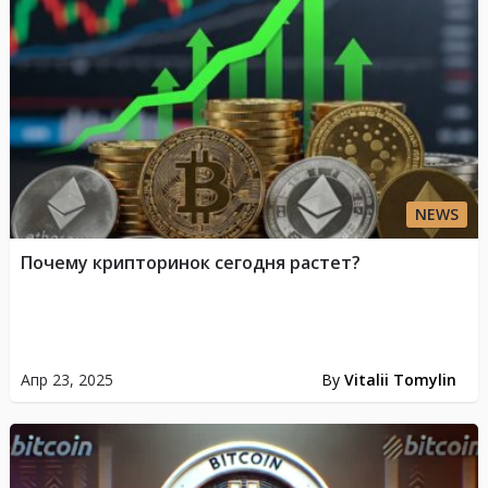
NEWS
Почему крипторинок сегодня растет?
Апр 23, 2025
By
Vitalii Tomylin