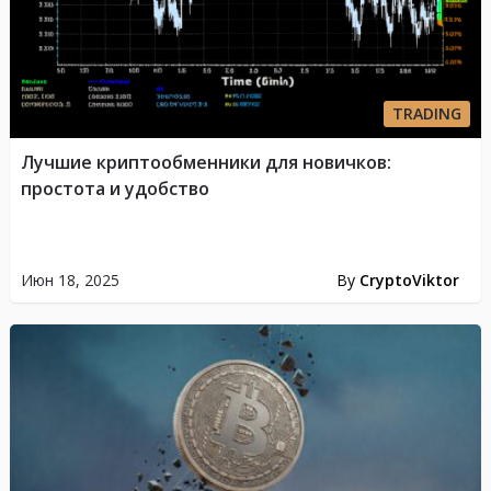
TRADING
Лучшие криптообменники для новичков:
простота и удобство
Июн 18, 2025
By
CryptoViktor