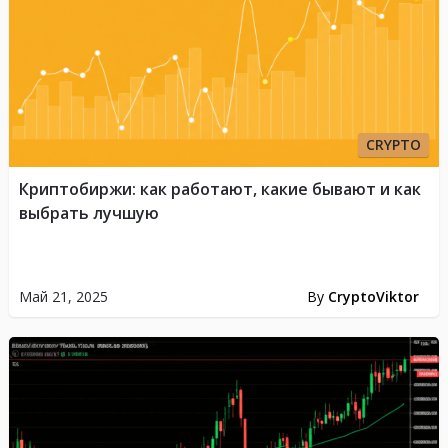
CRYPTO
Криптобиржи: как работают, какие бывают и как
выбрать лучшую
Май 21, 2025
By
CryptoViktor