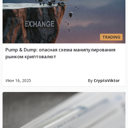
TRADING
Pump & Dump: опасная схема манипулирования
рынком криптовалют
Июн 16, 2025
By
CryptoViktor