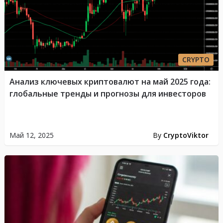
CRYPTO
Анализ ключевых криптовалют на май 2025 года:
глобальные тренды и прогнозы для инвесторов
Май 12, 2025
By
CryptoViktor