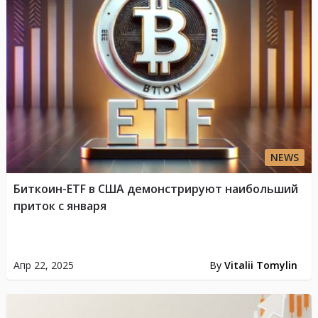
NEWS
Биткоин-ETF в США демонстрируют наибольший
приток с января
Апр 22, 2025
By
Vitalii Tomylin