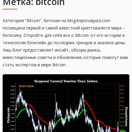
Метка:
bitcoin
Категория “Bitcoin”, биткоин на blog.kriptovalyuta.com
посвящена первой и самой известной криптовалюте мира –
биткоину. Откройте для себя все о Bitcoin: от его истории и
технологии блокчейн до последних трендов и анализа цены.
Наш блог предоставляет инсайт, обзоры рынка,
инвестиционные советы и обновления, которые помогут вам
стать экспертом в мире Bitcoin.