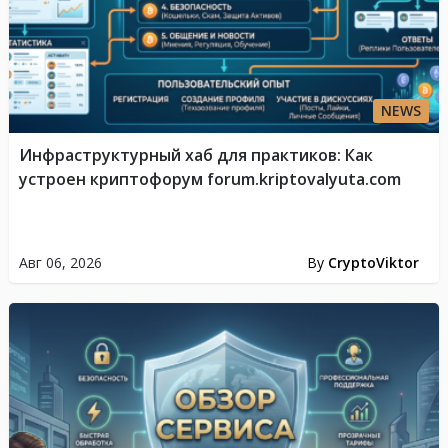
NEWS
Инфраструктурный хаб для практиков: Как
устроен криптофорум forum.kriptovalyuta.com
Авг 06, 2026
By
CryptoViktor