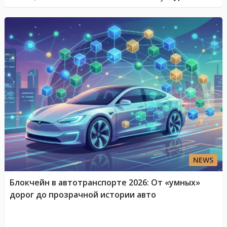
NEWS
Блокчейн в автотранспорте 2026: От «умных»
дорог до прозрачной истории авто