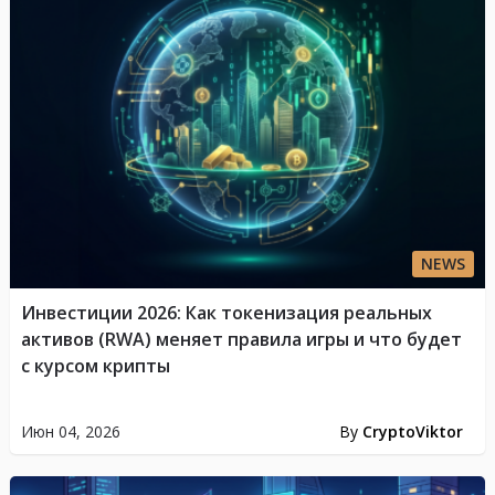
NEWS
Инвестиции 2026: Как токенизация реальных
активов (RWA) меняет правила игры и что будет
с курсом крипты
Июн 04, 2026
By
CryptoViktor