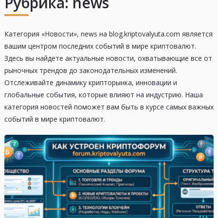
Рубрика:
news
Категория «Новости», news на blog.kriptovalyuta.com является
вашим центром последних событий в мире криптовалют.
Здесь вы найдете актуальные новости, охватывающие все от
рыночных трендов до законодательных изменений.
Отслеживайте динамику крипторынка, инновации и
глобальные события, которые влияют на индустрию. Наша
категория новостей поможет вам быть в курсе самых важных
событий в мире криптовалют.