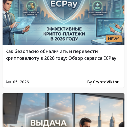
NEWS
Как безопасно обналичить и перевести
криптовалюту в 2026 году: Обзор сервиса ECPay
Авг 05, 2026
By
CryptoViktor