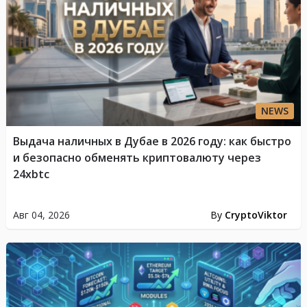
NEWS
Выдача наличных в Дубае в 2026 году: как быстро
и безопасно обменять криптовалюту через
24xbtc
Авг 04, 2026
By
CryptoViktor