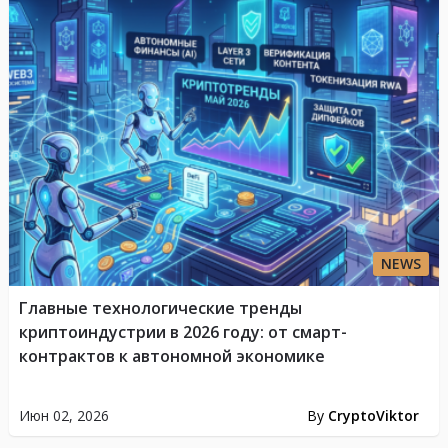
NEWS
Главные технологические тренды
криптоиндустрии в 2026 году: от смарт-
контрактов к автономной экономике
Июн 02, 2026
By
CryptoViktor