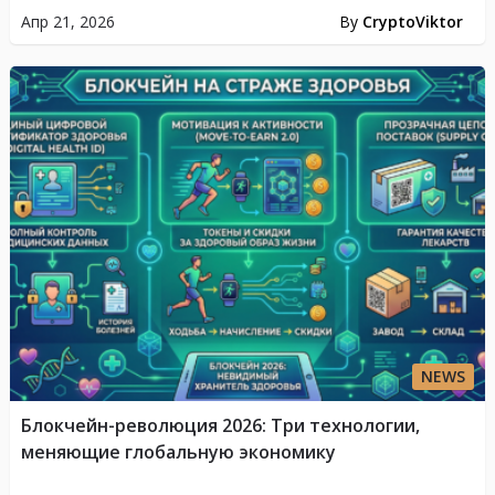
Апр 21, 2026
By
CryptoViktor
NEWS
Блокчейн-революция 2026: Три технологии,
меняющие глобальную экономику