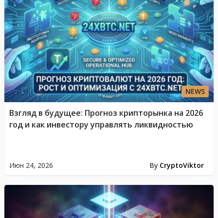
NEWS
Взгляд в будущее: Прогноз крипторынка на 2026
год и как инвестору управлять ликвидностью
Июн 24, 2026
By
CryptoViktor