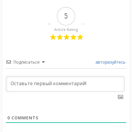
5
Article Rating
Подписаться
авторизуйтесь
0
COMMENTS