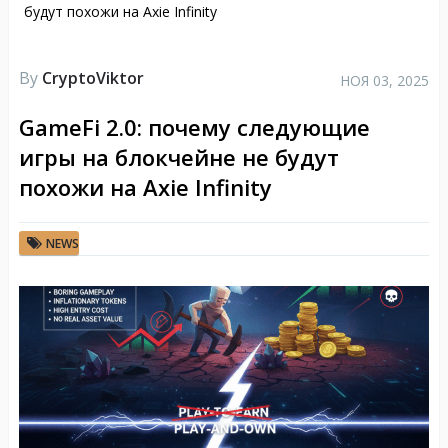
будут похожи на Axie Infinity
By
CryptoViktor
НОЯ 03, 2025
GameFi 2.0: почему следующие
игры на блокчейне не будут
похожи на Axie Infinity
NEWS