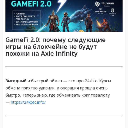
GameFi 2.0: почему следующие
игры на блокчейне не будут
похожи на Axie Infinity
Выгодный
и быстрый обмен — это про 24xbtc. Курсы
обмена приятно удивили, а операция прошла очень
быстро. Теперь знаю, где обменивать криптовалюту
—
https://24xbtc.info/