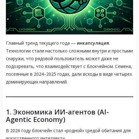
Главный тренд текущего года —
инкапсуляция
.
Технологии стали настолько сложными внутри и простыми
снаружи, что рядовой пользователь может даже не
подозревать, что взаимодействует с блокчейном. Семена,
посеянные в 2024–2025 годах, дали всходы в виде четырех
доминирующих направлений.
1. Экономика ИИ-агентов (AI-
Agentic Economy)
В 2026 году блокчейн стал «родной» средой обитания для
искусственного интеллекта.