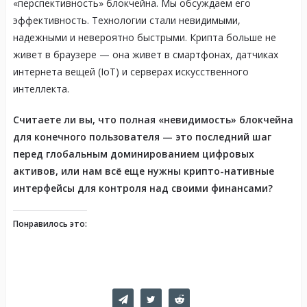
«перспективность» блокчейна. Мы обсуждаем его
эффективность. Технологии стали невидимыми,
надежными и невероятно быстрыми. Крипта больше не
живет в браузере — она живет в смартфонах, датчиках
интернета вещей (IoT) и серверах искусственного
интеллекта.
Считаете ли вы, что полная «невидимость» блокчейна
для конечного пользователя — это последний шаг
перед глобальным доминированием цифровых
активов, или нам всё еще нужны крипто-нативные
интерфейсы для контроля над своими финансами?
Понравилось это: