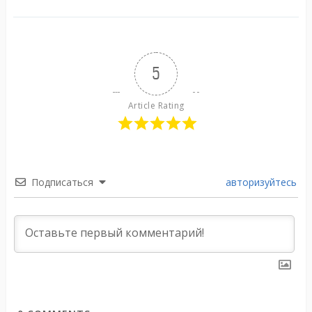
5
Article Rating
Подписаться
авторизуйтесь