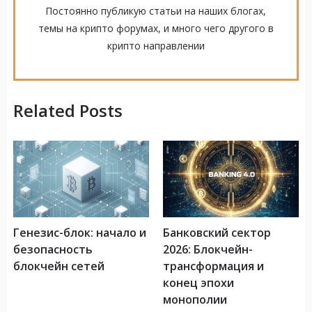
Постоянно публикую статьи на наших блогах,
темы на крипто форумах, и много чего другого в
крипто направлении
Related Posts
Генезис-блок: начало и
Банковский сектор
безопасность
2026: Блокчейн-
блокчейн сетей
трансформация и
конец эпохи
монополии