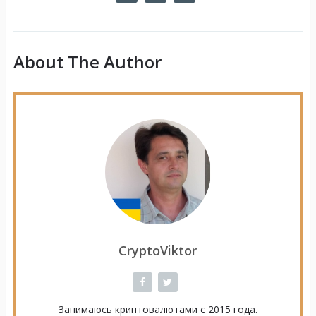
About The Author
CryptoViktor
Занимаюсь криптовалютами с 2015 года.