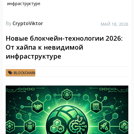
инфраструктуре
By
CryptoViktor
МАЙ 18, 2026
Новые блокчейн-технологии 2026:
От хайпа к невидимой
инфраструктуре
BLOCKCHAIN