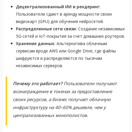
Децентрализованный ИИ и рендеринг:
Пользователи сдают в аренду мощности своих
видеокарт (GPU) для обучения нейросетей.
Распределенные сети связи:
Создание независимых
5G-сетей и IoT-покрытия за счет домашних роутеров.
Хранение данных:
Альтернатива облачным
сервисам вроде AWS или Google Drive, где файлы
шифруются и распределяются по тысячам
независимых серверов.
Почему это работает?
Пользователи получают
вознаграждение в токенах за предоставление
своих ресурсов, а бизнес получает облачную
инфраструктуру на 40–60% дешевле, чем у
централизованных монополистов.