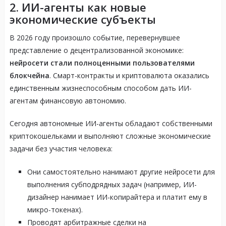
2. ИИ-агенты как новые
экономические субъекты
В 2026 году произошло событие, перевернувшее
представление о децентрализованной экономике:
нейросети стали полноценными пользователями
блокчейна
. Смарт-контракты и криптовалюта оказались
единственным жизнеспособным способом дать ИИ-
агентам финансовую автономию.
Сегодня автономные ИИ-агенты обладают собственными
криптокошельками и выполняют сложные экономические
задачи без участия человека:
Они самостоятельно нанимают другие нейросети для
выполнения субподрядных задач (например, ИИ-
дизайнер нанимает ИИ-копирайтера и платит ему в
микро-токенах).
Проводят арбитражные сделки на