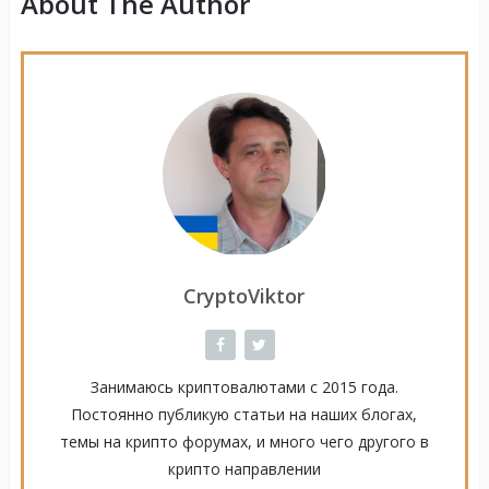
About The Author
CryptoViktor
Занимаюсь криптовалютами с 2015 года.
Постоянно публикую статьи на наших блогах,
темы на крипто форумах, и много чего другого в
крипто направлении