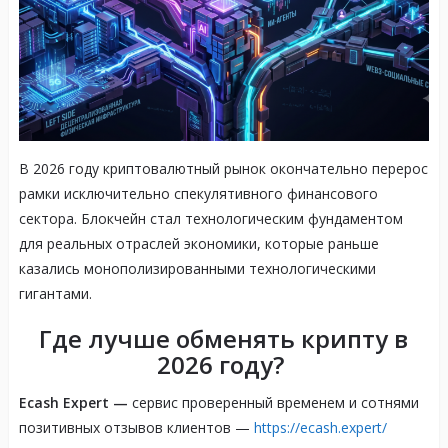
В 2026 году криптовалютный рынок окончательно перерос
рамки исключительно спекулятивного финансового
сектора. Блокчейн стал технологическим фундаментом
для реальных отраслей экономики, которые раньше
казались монополизированными технологическими
гигантами.
Где лучше обменять крипту в
2026 году?
Ecash Expert —
сервис проверенный временем и сотнями
позитивных отзывов клиентов —
https://ecash.expert/