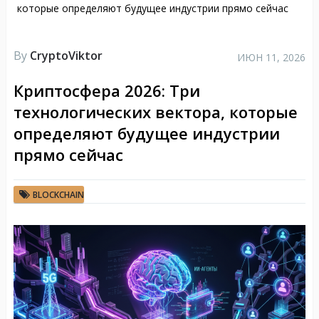
которые определяют будущее индустрии прямо сейчас
By
CryptoViktor
ИЮН 11, 2026
Криптосфера 2026: Три
технологических вектора, которые
определяют будущее индустрии
прямо сейчас
BLOCKCHAIN