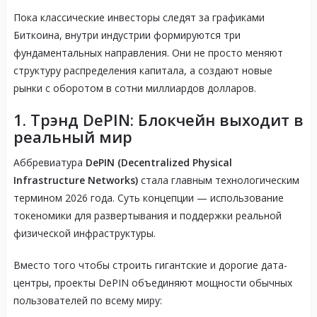
Пока классические инвесторы следят за графиками
Биткоина, внутри индустрии формируются три
фундаментальных направления. Они не просто меняют
структуру распределения капитала, а создают новые
рынки с оборотом в сотни миллиардов долларов.
1. Трэнд DePIN: Блокчейн выходит в
реальный мир
Аббревиатура
DePIN (Decentralized Physical
Infrastructure Networks)
стала главным технологическим
термином 2026 года. Суть концепции — использование
токеномики для развертывания и поддержки реальной
физической инфраструктуры.
Вместо того чтобы строить гигантские и дорогие дата-
центры, проекты DePIN объединяют мощности обычных
пользователей по всему миру: