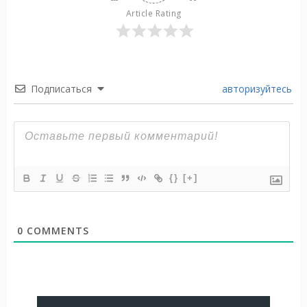
Article Rating
Подписаться
авторизуйтесь
{}
[+]
0
COMMENTS