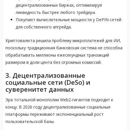
децентрализованных биржах, оптимизируя
ликвидность быстрее любого трейдера.
Покупают вычислительные мощности у DePIN-сетей
для собственного апгрейда.
Криптовалюта решила проблему микроплатежей для ИИ,
поскольку традиционная банковская система не способна
обрабатывать миллионы ежесекундных транзакций
размером в доли цента без огромных комиссий.
3. Децентрализованные
социальные сети (DeSo) и
суверенитет данных
Эра тотальной монополии Web2-гигантов подходит к
концу. В 2026 году децентрализованные социальные
платформы переживают экспоненциальный рост
пользовательской базы.