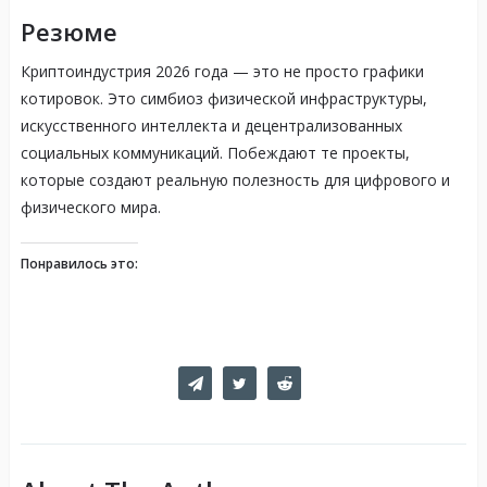
Резюме
Криптоиндустрия 2026 года — это не просто графики
котировок. Это симбиоз физической инфраструктуры,
искусственного интеллекта и децентрализованных
социальных коммуникаций. Побеждают те проекты,
которые создают реальную полезность для цифрового и
физического мира.
Понравилось это: