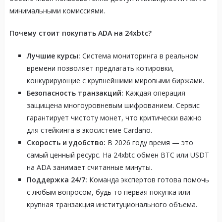
минимальными комиссиями.
Почему стоит покупать ADA на 24xbtc?
Лучшие курсы:
Система мониторинга в реальном
времени позволяет предлагать котировки,
конкурирующие с крупнейшими мировыми биржами.
Безопасность транзакций:
Каждая операция
защищена многоуровневым шифрованием. Сервис
гарантирует чистоту монет, что критически важно
для стейкинга в экосистеме Cardano.
Скорость и удобство:
В 2026 году время — это
самый ценный ресурс. На 24xbtc обмен BTC или USDT
на ADA занимает считанные минуты.
Поддержка 24/7:
Команда экспертов готова помочь
с любым вопросом, будь то первая покупка или
крупная транзакция институционального объема.