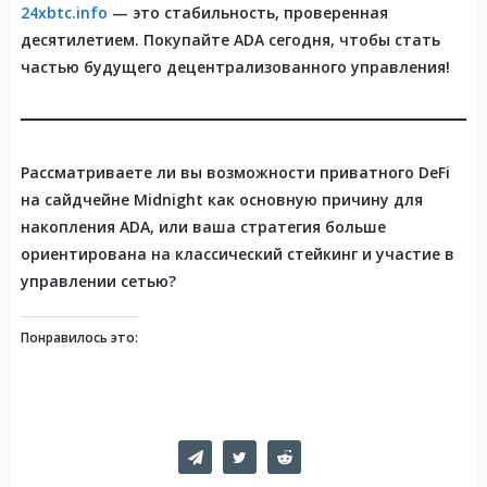
24xbtc.info
— это стабильность, проверенная
десятилетием. Покупайте ADA сегодня, чтобы стать
частью будущего децентрализованного управления!
Рассматриваете ли вы возможности приватного DeFi
на сайдчейне Midnight как основную причину для
накопления ADA, или ваша стратегия больше
ориентирована на классический стейкинг и участие в
управлении сетью?
Понравилось это: