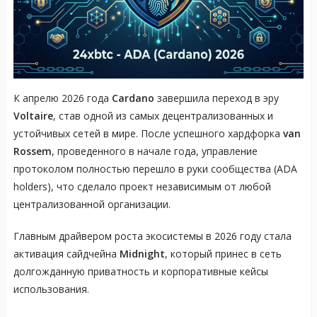
К апрелю 2026 года
Cardano
завершила переход в эру
Voltaire
, став одной из самых децентрализованных и
устойчивых сетей в мире. После успешного хардфорка
van
Rossem
, проведенного в начале года, управление
протоколом полностью перешло в руки сообщества (ADA
holders), что сделало проект независимым от любой
централизованной организации.
Главным драйвером роста экосистемы в 2026 году стала
активация сайдчейна
Midnight
, который принес в сеть
долгожданную приватность и корпоративные кейсы
использования.