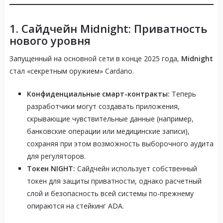
1. Сайдчейн Midnight: Приватность
нового уровня
Запущенный на основной сети в конце 2025 года,
Midnight
стал «секретным оружием» Cardano.
Конфиденциальные смарт-контракты:
Теперь
разработчики могут создавать приложения,
скрывающие чувствительные данные (например,
банковские операции или медицинские записи),
сохраняя при этом возможность выборочного аудита
для регуляторов.
Токен NIGHT:
Сайдчейн использует собственный
токен для защиты приватности, однако расчетный
слой и безопасность всей системы по-прежнему
опираются на стейкинг ADA.