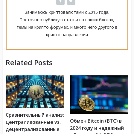
Занимаюсь криптовалютами с 2015 года.
Постоянно публикую статьи на наших блогах,
темы на крипто форумах, и много чего другого в
крипто направлении
Related Posts
Сравнительный анализ:
Обмен Bitcoin (BTC) в
централизованные vs.
2024 году и надежный
децентрализованные