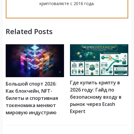
криптовалюте с 2016 года.
Related Posts
Где купить крипту в
Большой спорт 2026:
2026 году: Гайд по
Как блокчейн, NFT-
безопасному входу в
билеты и спортивная
рынок через Ecash
токеномика меняют
Expert
мировую индустрию