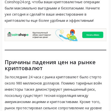
Coinshop24.org, чтобы ваши криптовалютные операции
были максимально выгодными и безопасными. Начните
уже сегодня и сделайте ваше инвестирование в
криптовалюты еще более удобным и эффективным!
Причины падения цен на рынке
криптовалют
За последние 24 часа с рынка криптовалют было стерто
около 980 миллионов долларов. Помимо тарифных войн
инвесторы также демонстрируют уменьшенный риск,
поскольку существует тесная корреляция между
американскими акциями и криптоактивами. Кроме того,
рынок протестировал сильное сопротивление на уровне