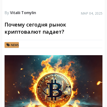
By
Vitalii Tomylin
МАР 04, 2025
Почему сегодня рынок
криптовалют падает?
NEWS