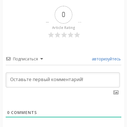
0
Article Rating
Подписаться
авторизуйтесь
0
COMMENTS