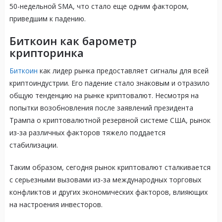
50-недельной SMA, что стало еще одним фактором,
приведшим к падению.
Биткоин как барометр
крипторинка
Биткоин
как лидер рынка предоставляет сигналы для всей
криптоиндустрии. Его падение стало знаковым и отразило
общую тенденцию на рынке криптовалют. Несмотря на
попытки возобновления после заявлений президента
Трампа о криптовалютной резервной системе США, рынок
из-за различных факторов тяжело поддается
стабилизации.
Таким образом, сегодня рынок криптовалют сталкивается
с серьезными вызовами из-за международных торговых
конфликтов и других экономических факторов, влияющих
на настроения инвесторов.