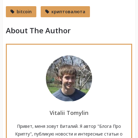
bitcoin
криптовалюта
About The Author
Vitalii Tomylin
Привет, меня зовут Виталий. Я автор "Блога Про
Крипту", публикую новости и интересные статьи о