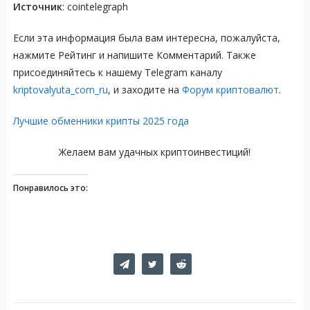
Источник
: cointelegraph
Если эта информация была вам интересна, пожалуйста,
нажмите Рейтинг и напишите Комментарий. Также
присоединяйтесь к нашему Telegram каналу
kriptovalyuta_com_ru
, и заходите на
Форум криптовалют
.
Лучшие обменники крипты 2025 года
Желаем вам удачных криптоинвестиций!
Понравилось это: