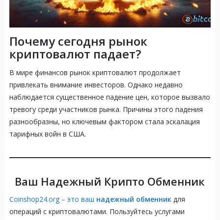
Почему сегодня рынок
криптовалют падает?
В мире финансов рынок криптовалют продолжает
привлекать внимание инвесторов. Однако недавно
наблюдается существенное падение цен, которое вызвало
тревогу среди участников рынка. Причины этого падения
разнообразны, но ключевым фактором стала эскалация
тарифных войн в США.
Ваш Надежный Крипто Обменник
Coinshop24.org – это ваш
надежный обменник
для
операций с криптовалютами. Пользуйтесь услугами