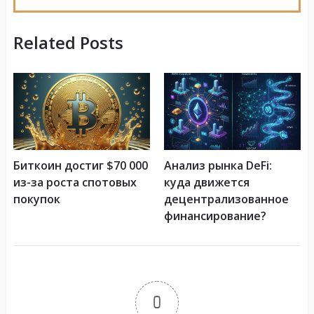
Related Posts
Биткоин достиг $70 000
Анализ рынка DeFi:
из-за роста спотовых
куда движется
покупок
децентрализованное
финансирование?
0