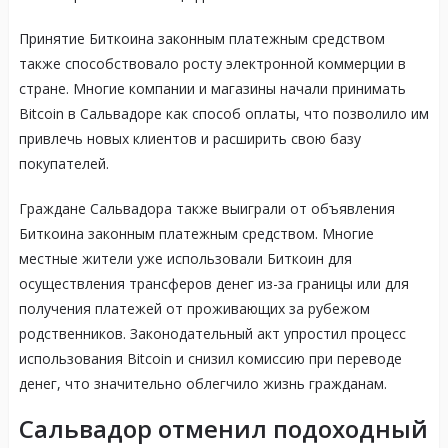
Принятие Биткоина законным платежным средством
также способствовало росту электронной коммерции в
стране. Многие компании и магазины начали принимать
Bitcoin в Сальвадоре как способ оплаты, что позволило им
привлечь новых клиентов и расширить свою базу
покупателей.
Граждане Сальвадора также выиграли от объявления
Биткоина законным платежным средством. Многие
местные жители уже использовали Биткоин для
осуществления трансферов денег из-за границы или для
получения платежей от проживающих за рубежом
родственников. Законодательный акт упростил процесс
использования Bitcoin и снизил комиссию при переводе
денег, что значительно облегчило жизнь гражданам.
Сальвадор отменил подоходный