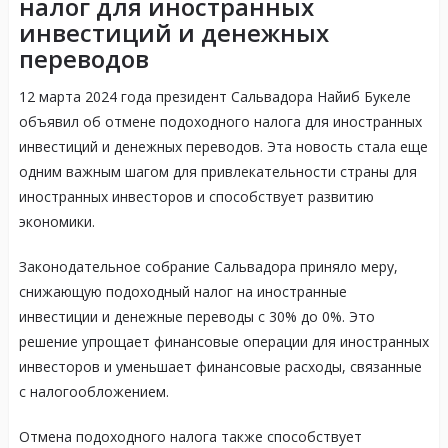
налог для иностранных
инвестиций и денежных
переводов
12 марта 2024 года президент Сальвадора Найиб Букеле
объявил об отмене подоходного налога для иностранных
инвестиций и денежных переводов. Эта новость стала еще
одним важным шагом для привлекательности страны для
иностранных инвесторов и способствует развитию
экономики.
Законодательное собрание Сальвадора приняло меру,
снижающую подоходный налог на иностранные
инвестиции и денежные переводы с 30% до 0%. Это
решение упрощает финансовые операции для иностранных
инвесторов и уменьшает финансовые расходы, связанные
с налогообложением.
Отмена подоходного налога также способствует