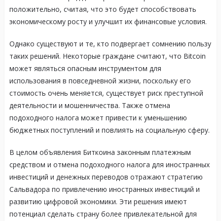
положительно, считая, что это будет способствовать
экономическому росту и улучшит их финансовые условия.
Однако существуют и те, кто подвергает сомнению пользу
таких решений. Некоторые граждане считают, что Bitcoin
может являться опасным инструментом для
использования в повседневной жизни, поскольку его
стоимость очень меняется, существует риск преступной
деятельности и мошенничества. Также отмена
подоходного налога может привести к уменьшению
бюджетных поступлений и повлиять на социальную сферу.
В целом объявления Биткоина законным платежным
средством и отмена подоходного налога для иностранных
инвестиций и денежных переводов отражают стратегию
Сальвадора по привлечению иностранных инвестиций и
развитию цифровой экономики. Эти решения имеют
потенциал сделать страну более привлекательной для