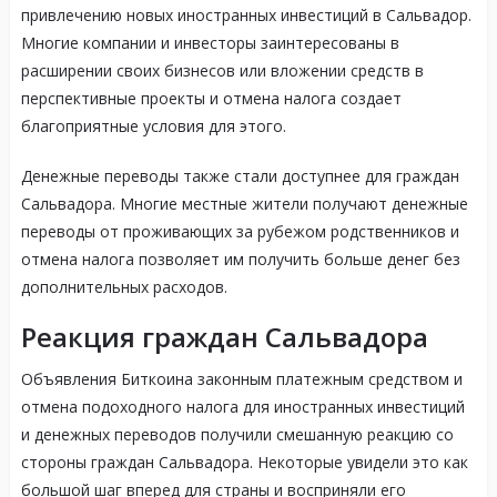
привлечению новых иностранных инвестиций в Сальвадор.
Многие компании и инвесторы заинтересованы в
расширении своих бизнесов или вложении средств в
перспективные проекты и отмена налога создает
благоприятные условия для этого.
Денежные переводы также стали доступнее для граждан
Сальвадора. Многие местные жители получают денежные
переводы от проживающих за рубежом родственников и
отмена налога позволяет им получить больше денег без
дополнительных расходов.
Реакция граждан Сальвадора
Объявления Биткоина законным платежным средством и
отмена подоходного налога для иностранных инвестиций
и денежных переводов получили смешанную реакцию со
стороны граждан Сальвадора. Некоторые увидели это как
большой шаг вперед для страны и восприняли его