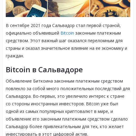
В сентябре 2021 года Сальвадор стал первой страной,
официально объявившей
Bitcoin
законным платежным
средством. Этот важный шаг оказался переломным для
страны и оказал значительное влияние на ее экономику и
граждан.
Bitcoin в Сальвадоре
Объявление Биткоина законным платежным средством
повлекло за собой много положительных последствий для
Сальвадора. Во-первых, это увеличило интерес к стране
со стороны иностранных инвесторов. Bitcoin уже был
одной из самых популярных криптовалют в мире, и
объявление его законным платежным средством сделало
Сальвадор более привлекательным для тех, кто желает
инвестировать в этот цифровой актив.