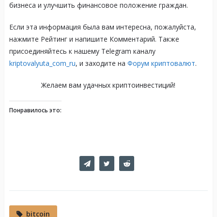
бизнеса и улучшить финансовое положение граждан.
Если эта информация была вам интересна, пожалуйста,
нажмите Рейтинг и напишите Комментарий. Также
присоединяйтесь к нашему Telegram каналу
kriptovalyuta_com_ru
, и заходите на
Форум криптовалют
.
Желаем вам удачных криптоинвестиций!
Понравилось это:
bitcoin