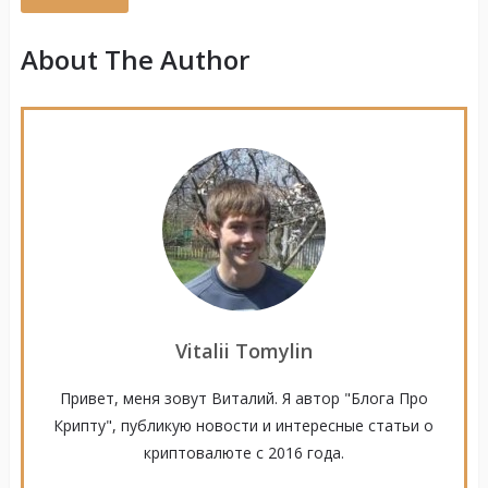
About The Author
Vitalii Tomylin
Привет, меня зовут Виталий. Я автор "Блога Про
Крипту", публикую новости и интересные статьи о
криптовалюте с 2016 года.