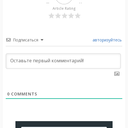
Article Rating
Подписаться
авторизуйтесь
0
COMMENTS