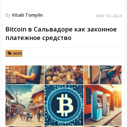
By
Vitalii Tomylin
МАР 14, 2024
Bitcoin в Сальвадоре как законное
платежное средство
NEWS