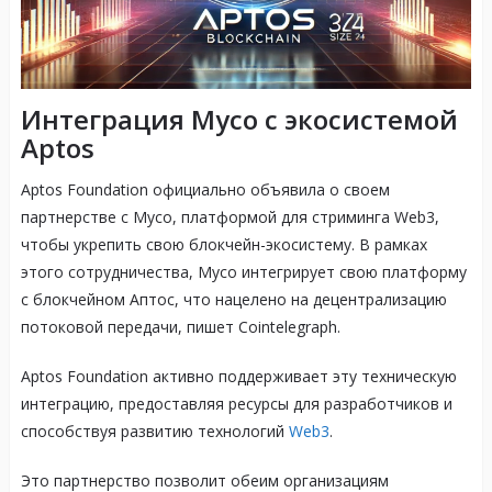
Интеграция Myco с экосистемой
Aptos
Aptos Foundation официально объявила о своем
партнерстве с Myco, платформой для стриминга Web3,
чтобы укрепить свою блокчейн-экосистему. В рамках
этого сотрудничества, Myco интегрирует свою платформу
с блокчейном Аптос, что нацелено на децентрализацию
потоковой передачи, пишет Cointelegraph.
Aptos Foundation активно поддерживает эту техническую
интеграцию, предоставляя ресурсы для разработчиков и
способствуя развитию технологий
Web3
.
Это партнерство позволит обеим организациям