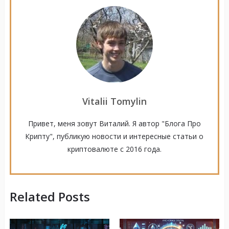
Vitalii Tomylin
Привет, меня зовут Виталий. Я автор "Блога Про
Крипту", публикую новости и интересные статьи о
криптовалюте с 2016 года.
Related Posts