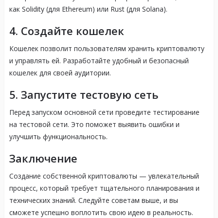
как Solidity (для Ethereum) или Rust (для Solana).
4. Создайте кошелек
Кошелек позволит пользователям хранить криптовалюту
и управлять ей. Разработайте удобный и безопасный
кошелек для своей аудитории.
5. Запустите тестовую сеть
Перед запуском основной сети проведите тестирование
на тестовой сети. Это поможет выявить ошибки и
улучшить функциональность.
Заключение
Создание собственной криптовалюты — увлекательный
процесс, который требует тщательного планирования и
технических знаний. Следуйте советам выше, и вы
сможете успешно воплотить свою идею в реальность.