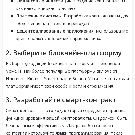
Финансовые инвестиции
: Создание криптовалюты
как инвестиционного актива.
Платежные системы
: Разработка криптовалюты для
облегчения платежей и переводов.
Децентрализованные приложения
: Использование
криптовалюты в блокчейн-приложениях.
2. Выберите блокчейн-платформу
Выбор подходящей блокчейн-платформы — ключевой
момент. Наиболее популярные платформы включают
Ethereum, Binance Smart Chain и Solana. Учтите, что каждая
платформа имеет свои особенности и ограничения.
3. Разработайте смарт-контракт
Смарт-контракт — это код, который определяет правила
функционирования вашей криптовалюты. Он должен быть
безопасным и эффективным. Для разработки смарт-
контракта используйте языки программирования, такие