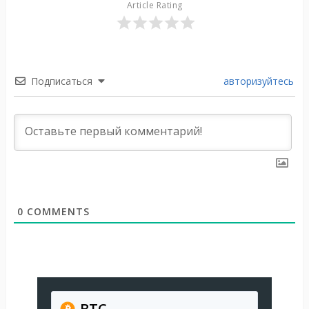
Article Rating
Подписаться
авторизуйтесь
0
COMMENTS
BTC