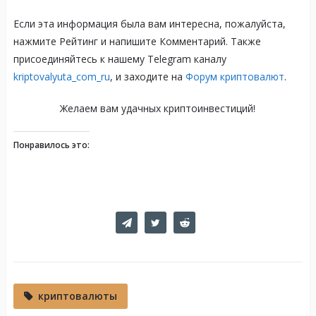
Если эта информация была вам интересна, пожалуйста,
нажмите Рейтинг и напишите Комментарий. Также
присоединяйтесь к нашему Telegram каналу
kriptovalyuta_com_ru
, и заходите на
Форум криптовалют
.
Желаем вам удачных криптоинвестиций!
Понравилось это:
криптовалюты