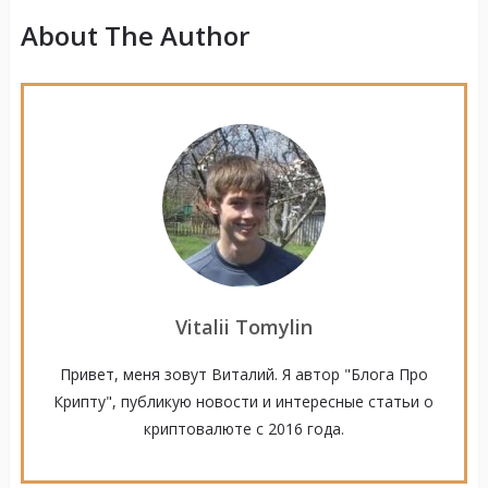
About The Author
Vitalii Tomylin
Привет, меня зовут Виталий. Я автор "Блога Про
Крипту", публикую новости и интересные статьи о
криптовалюте с 2016 года.