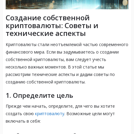
Создание собственной
криптовалюты: Советы и
технические аспекты
Криптовалюты стали неотъемлемой частью современного
финансового мира. Если вы задумываетесь о создании
собственной криптовалюты, вам следует учесть
несколько важных моментов. В этой статье мы
рассмотрим технические аспекты и дадим советы по
созданию собственной криптовалюты.
1. Определите цель
Прежде чем начать, определите, для чего вы хотите
создать свою
криптовалюту
. Возможные цели могут
включать в себя: