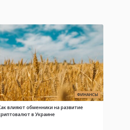
ФИНАНСЫ
Как влияют обменники на развитие
криптовалют в Украине