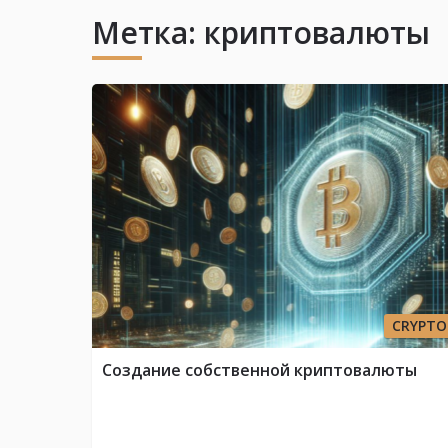
Метка:
криптовалюты
CRYPTO
Создание собственной криптовалюты