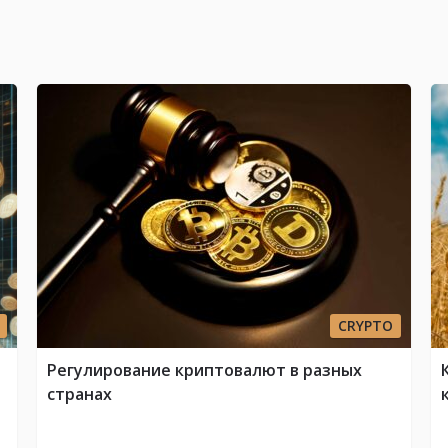
CRYPTO
Регулирование криптовалют в разных
странах