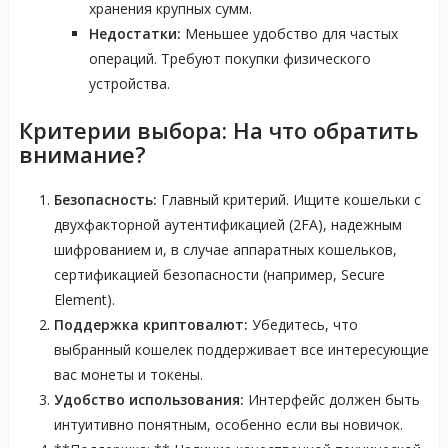
хранения крупных сумм.
Недостатки:
Меньшее удобство для частых
операций. Требуют покупки физического
устройства.
Критерии выбора: На что обратить
внимание?
Безопасность:
Главный критерий. Ищите кошельки с
двухфакторной аутентификацией (2FA), надежным
шифрованием и, в случае аппаратных кошельков,
сертификацией безопасности (например, Secure
Element).
Поддержка криптовалют:
Убедитесь, что
выбранный кошелек поддерживает все интересующие
вас монеты и токены.
Удобство использования:
Интерфейс должен быть
интуитивно понятным, особенно если вы новичок.