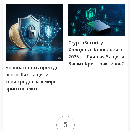
CryptoSecurity:
Холодные Кошельки в
2025 — Лучшая Защита
Ваших Криптоактивов?
Безопасность прежде
всего: Как защитить
свои средства в мире
криптовалют
5