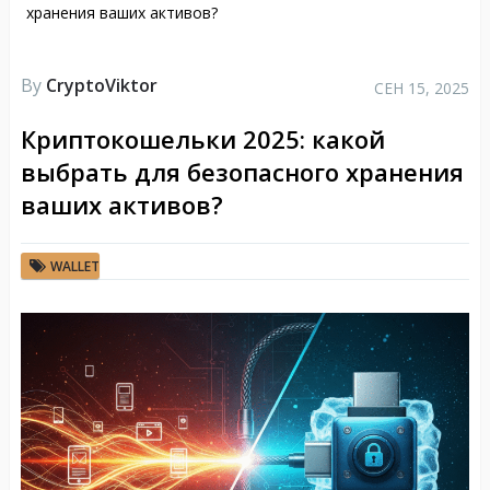
хранения ваших активов?
By
CryptoViktor
СЕН 15, 2025
Криптокошельки 2025: какой
выбрать для безопасного хранения
ваших активов?
WALLET