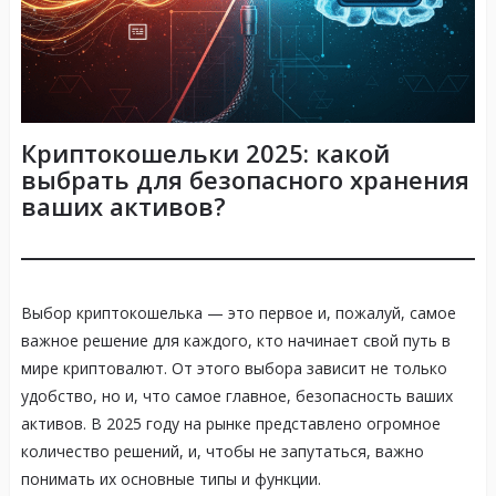
Криптокошельки 2025: какой
выбрать для безопасного хранения
ваших активов?
Выбор криптокошелька — это первое и, пожалуй, самое
важное решение для каждого, кто начинает свой путь в
мире криптовалют. От этого выбора зависит не только
удобство, но и, что самое главное, безопасность ваших
активов. В 2025 году на рынке представлено огромное
количество решений, и, чтобы не запутаться, важно
понимать их основные типы и функции.