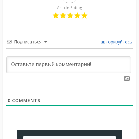
Article Rating
Подписаться
авторизуйтесь
0
COMMENTS