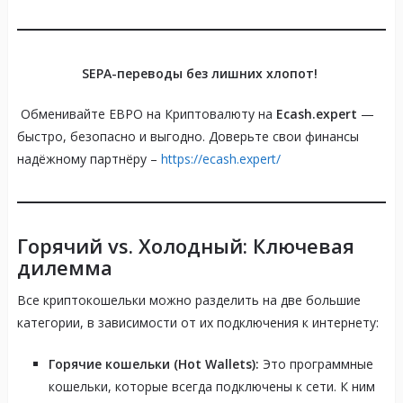
SEPA-переводы без лишних хлопот!
Обменивайте ЕВРО на Криптовалюту на
Ecash.expert
—
быстро, безопасно и выгодно. Доверьте свои финансы
надёжному партнёру –
https://ecash.expert/
Горячий vs. Холодный: Ключевая
дилемма
Все криптокошельки можно разделить на две большие
категории, в зависимости от их подключения к интернету:
Горячие кошельки (Hot Wallets):
Это программные
кошельки, которые всегда подключены к сети. К ним