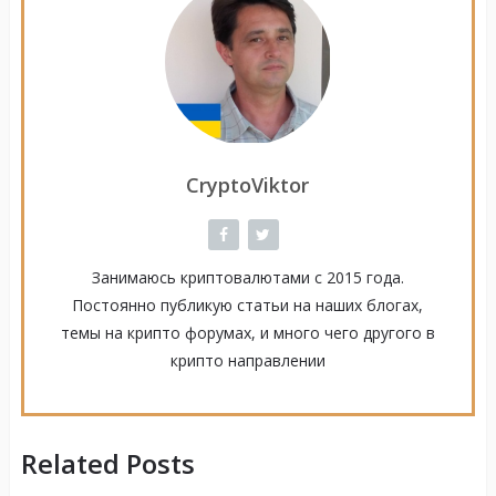
CryptoViktor
Занимаюсь криптовалютами с 2015 года.
Постоянно публикую статьи на наших блогах,
темы на крипто форумах, и много чего другого в
крипто направлении
Related Posts