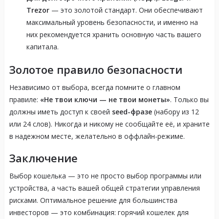
Trezor
— это золотой стандарт. Они обеспечивают
максимальный уровень безопасности, и именно на
них рекомендуется хранить основную часть вашего
капитала.
Золотое правило безопасности
Независимо от выбора, всегда помните о главном
правиле:
«Не твои ключи — не твои монеты»
. Только вы
должны иметь доступ к своей
seed-фразе
(набору из 12
или 24 слов). Никогда и никому не сообщайте её, и храните
в надежном месте, желательно в оффлайн-режиме.
Заключение
Выбор кошелька — это не просто выбор программы или
устройства, а часть вашей общей стратегии управления
рисками. Оптимальное решение для большинства
инвесторов — это комбинация: горячий кошелек для