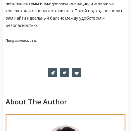
небольших сумм и ежедневных операций, и холодный
кошелек для основного капитала. Такой подход позволит
вам найти идеальный баланс между удобством и
безопасностью.
Понравилось это:
About The Author