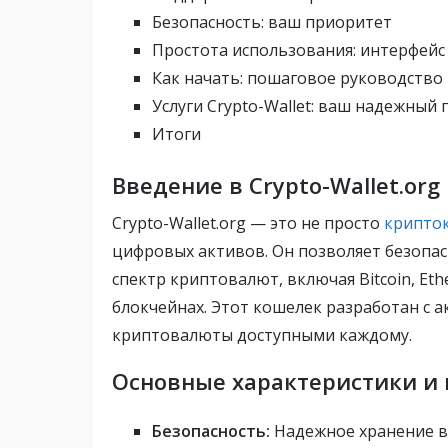
Безопасность: ваш приоритет
Простота использования: интерфейс
Как начать: пошаговое руководство
Услуги Crypto-Wallet: ваш надежный
Итоги
Введение в Crypto-Wallet.org
Crypto-Wallet.org — это не просто
крипто
цифровых активов. Он позволяет безопас
спектр криптовалют, включая Bitcoin, Eth
блокчейнах. Этот кошелек разработан с а
криптовалюты доступными каждому.
Основные характеристики и
Безопасность:
Надежное хранение в