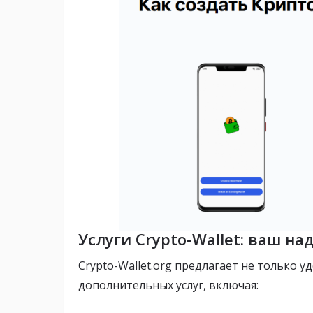
Услуги Crypto-Wallet: ваш н
Crypto-Wallet.org предлагает не только 
дополнительных услуг, включая: