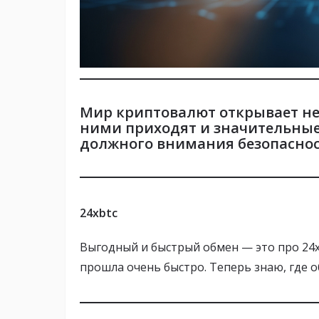
Мир криптовалют открывает не
ними приходят и значительные 
должного внимания
безопасно
24xbtc
Выгодный и быстрый обмен — это про 24x
прошла очень быстро. Теперь знаю, где