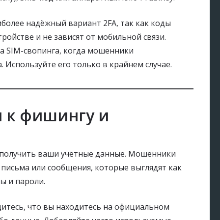
более надёжный вариант 2FA, так как коды
ройстве и не зависят от мобильной связи.
ка SIM-свопинга, когда мошенники
 Используйте его только в крайнем случае.
ы к фишингу и
получить ваши учётные данные. Мошенники
письма или сообщения, которые выглядят как
ы и пароли.
итесь, что вы находитесь на официальном