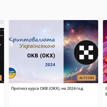
ALTCOIN
Прогноз курса OKB (OKX), на 2024 год