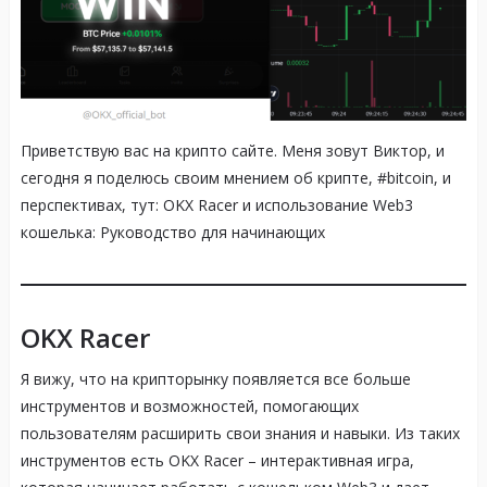
Приветствую вас на крипто сайте. Меня зовут Виктор, и
сегодня я поделюсь своим мнением об крипте, #bitcoin, и
перспективах, тут: OKX Racer и использование Web3
кошелька: Руководство для начинающих
OKX Racer
Я вижу, что на крипторынку появляется все больше
инструментов и возможностей, помогающих
пользователям расширить свои знания и навыки. Из таких
инструментов есть OKX Racer – интерактивная игра,