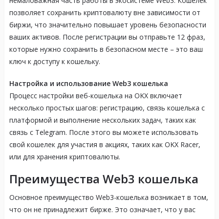
немаловажная часть работы в экосистеме Web3. Кошелек
позволяет сохранить криптовалюту вне зависимости от
биржи, что значительно повышает уровень безопасности
ваших активов. После регистрации вы отправьте 12 фраз,
которые нужно сохранить в безопасном месте – это ваш
ключ к доступу к кошельку.
Настройка и использование Web3 кошелька
Процесс настройки веб-кошелька на OKX включает
несколько простых шагов: регистрацию, связь кошелька с
платформой и выполнение нескольких задач, таких как
связь с Telegram. После этого вы можете использовать
свой кошелек для участия в акциях, таких как OKX Racer,
или для хранения криптовалюты.
Преимущества Web3 кошелька
Основное преимущество Web3-кошелька возникает в том,
что он не принадлежит бирже. Это означает, что у вас