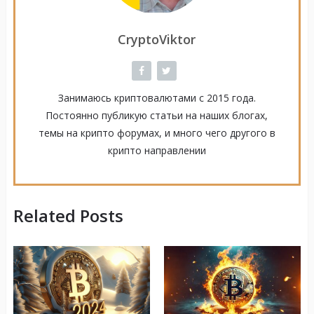
CryptoViktor
Занимаюсь криптовалютами с 2015 года.
Постоянно публикую статьи на наших блогах,
темы на крипто форумах, и много чего другого в
крипто направлении
Related Posts