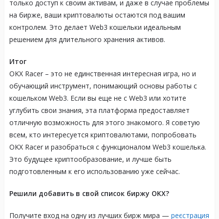
только доступ к своим активам, и даже в случае проблемы
на бирже, ваши криптовалюты остаются под вашим
контролем. Это делает Web3 кошельки идеальным
решением для длительного хранения активов.
Итог
OKX Racer – это не единственная интересная игра, но и
обучающий инструмент, понимающий основы работы с
кошельком Web3. Если вы еще не с Web3 или хотите
углубить свои знания, эта платформа предоставляет
отличную возможность для этого знакомого. Я советую
всем, кто интересуется криптовалютами, попробовать
OKX Racer и разобраться с функционалом Web3 кошелька.
Это будущее криптообразование, и лучше быть
подготовленным к его использованию уже сейчас.
Решили добавить в свой список биржу OKX?
Получите вход на одну из лучших бирж мира —
реєстрация