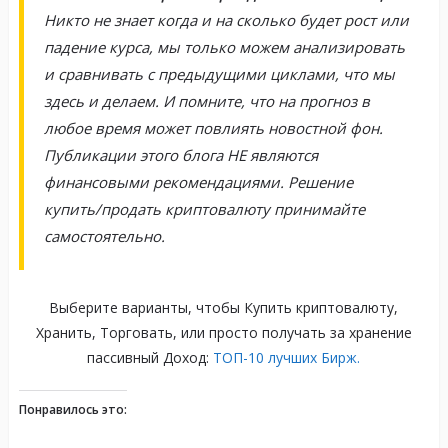
Никто не знает когда и на сколько будет рост или
падение курса, мы только можем анализировать
и сравнивать с предыдущими циклами, что мы
здесь и делаем. И помните, что на прогноз в
любое время может повлиять новостной фон.
Публикации этого блога НЕ являются
финансовыми рекомендациями. Решение
купить/продать криптовалюту принимайте
самостоятельно.
Выберите варианты, чтобы Купить криптовалюту,
Хранить, Торговать, или просто получать за хранение
пассивный Доход:
ТОП-10 лучших Бирж.
Понравилось это: