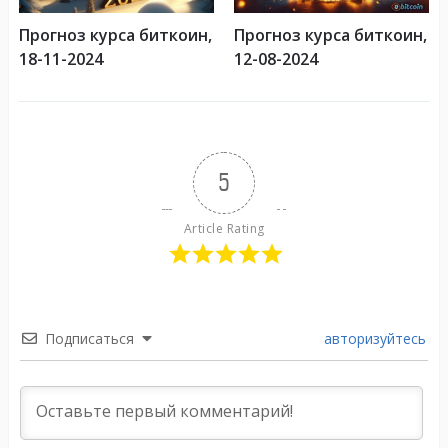
Прогноз курса биткоин,
Прогноз курса биткоин,
18-11-2024
12-08-2024
5
Article Rating
Подписаться
авторизуйтесь