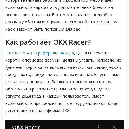
которая начинает работать с кошельком Web3 и дает
возможность заработать дополнительные бонусы на
основе криптовалюты. В этом материале я подробно
расскажу об этом инструменте, его особенностях и том,
как он может быть полезным для вас
Как работает OKX Racer?
OKX Racer – это реферальная игра
, где вы в течение
коротких периодов времени должны угадать направление
движения курса валюты. Всего за несколько секунд нужно
предугадать, пойдет ли курс вверх или вниз. За успешные
попытки вы получаете баллы, которые можно потом
обменять на различные призы. Игра проходит до 20
августа 2024 года, и каждый пользователь имеет
возможность присоединиться к этому действию, пройдя
регистрацию на платформе OKX.