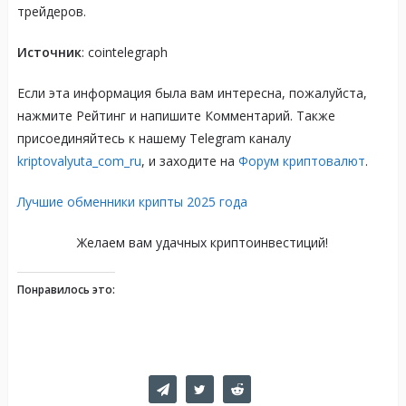
трейдеров.
Источник
: cointelegraph
Если эта информация была вам интересна, пожалуйста,
нажмите Рейтинг и напишите Комментарий. Также
присоединяйтесь к нашему Telegram каналу
kriptovalyuta_com_ru
, и заходите на
Форум криптовалют
.
Лучшие обменники крипты 2025 года
Желаем вам удачных криптоинвестиций!
Понравилось это: