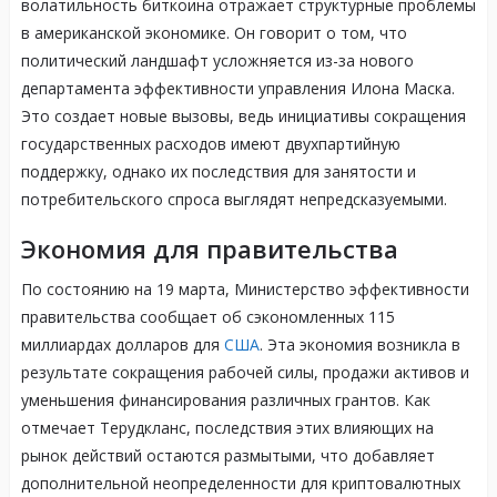
волатильность биткоина отражает структурные проблемы
в американской экономике. Он говорит о том, что
политический ландшафт усложняется из-за нового
департамента эффективности управления Илона Маска.
Это создает новые вызовы, ведь инициативы сокращения
государственных расходов имеют двухпартийную
поддержку, однако их последствия для занятости и
потребительского спроса выглядят непредсказуемыми.
Экономия для правительства
По состоянию на 19 марта, Министерство эффективности
правительства сообщает об сэкономленных 115
миллиардах долларов для
США
. Эта экономия возникла в
результате сокращения рабочей силы, продажи активов и
уменьшения финансирования различных грантов. Как
отмечает Терудкланс, последствия этих влияющих на
рынок действий остаются размытыми, что добавляет
дополнительной неопределенности для криптовалютных