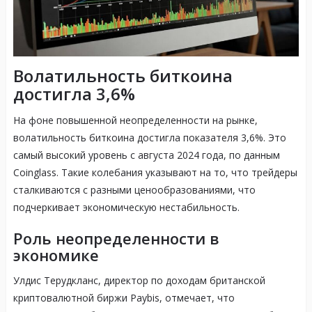
Волатильность биткоина
достигла 3,6%
На фоне повышенной неопределенности на рынке,
волатильность биткоина достигла показателя 3,6%. Это
самый высокий уровень с августа 2024 года, по данным
Coinglass. Такие колебания указывают на то, что трейдеры
сталкиваются с разными ценообразованиями, что
подчеркивает экономическую нестабильность.
Роль неопределенности в
экономике
Улдис Терудкланс, директор по доходам британской
криптовалютной биржи Paybis, отмечает, что