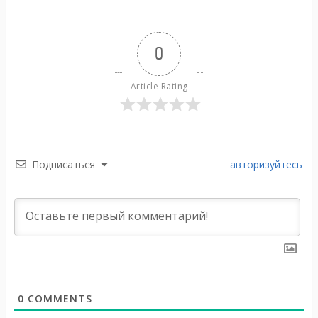
0
Article Rating
Подписаться
авторизуйтесь
0
COMMENTS