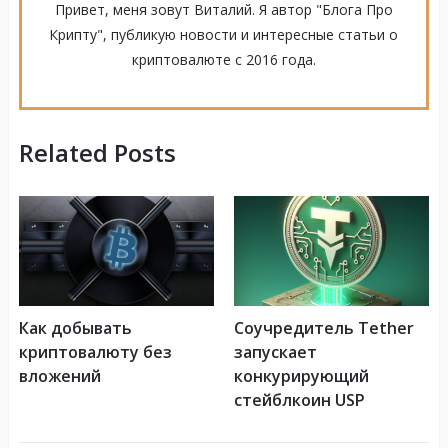
Привет, меня зовут Виталий. Я автор "Блога Про
Крипту", публикую новости и интересные статьи о
криптовалюте с 2016 года.
Related Posts
Как добывать
Соучредитель Tether
криптовалюту без
запускает
вложений
конкурирующий
стейблкоин USP