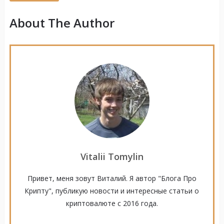
About The Author
Vitalii Tomylin
Привет, меня зовут Виталий. Я автор "Блога Про
Крипту", публикую новости и интересные статьи о
криптовалюте с 2016 года.