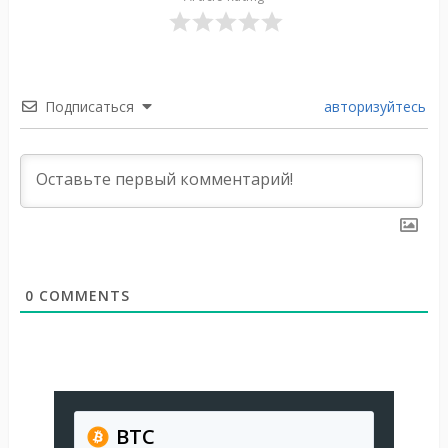
Подписаться
авторизуйтесь
0
COMMENTS
BTC