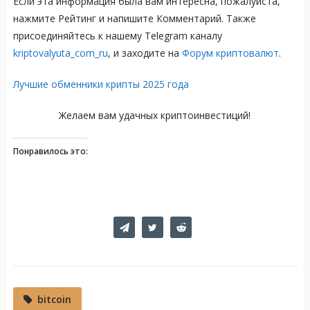
Если эта информация была вам интересна, пожалуйста,
нажмите Рейтинг и напишите Комментарий. Также
присоединяйтесь к нашему Telegram каналу
kriptovalyuta_com_ru
, и заходите на
Форум криптовалют
.
Лучшие обменники крипты 2025 года
Желаем вам удачных криптоинвестиций!
Понравилось это:
bitcoin