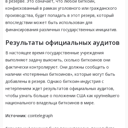
в резерве. Это означает, что любой биткоин,
конфискованный в рамках уголовного или гражданского
производства, будет попадать в этот резерв, который
впоследствии может быть использован для
финансирования различных государственных инициатив.
Результаты официальных аудитов
В настоящее время государственные учреждения
выполняют задачу выяснить, сколько биткоинов они
фактически контролируют. Они должны сообщить о
наличии «потерянных биткоинов», которые могут быть
добавлены в резерв. Однако биткоин-индустрия с
нетерпением ждет результатов официальных аудитов,
чтобы узнать больше о положении США как крупнейшего
национального владельца биткоинов в мире.
Источник
: cointelegraph