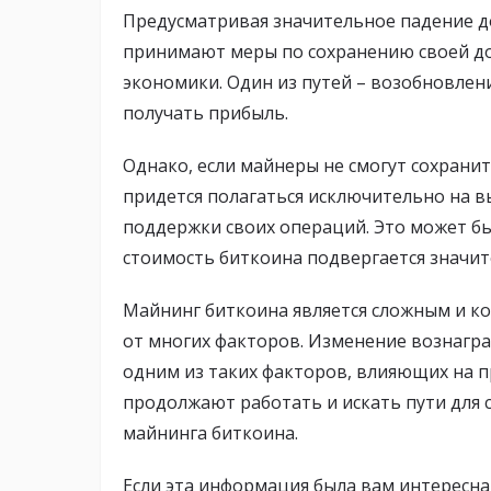
Предусматривая значительное падение д
принимают меры по сохранению своей до
экономики. Один из путей – возобновлен
получать прибыль.
Однако, если майнеры не смогут сохрани
придется полагаться исключительно на 
поддержки своих операций. Это может бы
стоимость биткоина подвергается значи
Майнинг биткоина является сложным и ко
от многих факторов. Изменение вознагра
одним из таких факторов, влияющих на 
продолжают работать и искать пути для 
майнинга биткоина.
Если эта информация была вам интересна