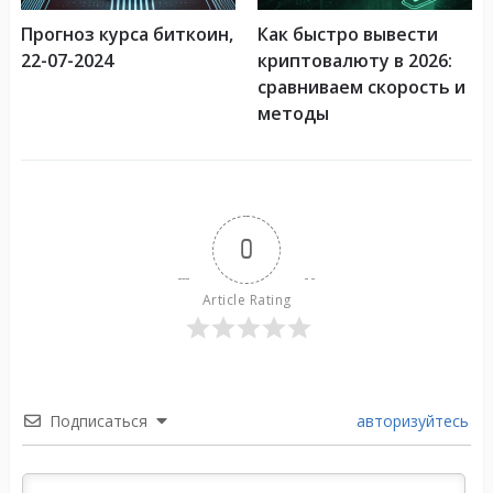
Прогноз курса биткоин,
Как быстро вывести
22-07-2024
криптовалюту в 2026:
сравниваем скорость и
методы
0
Article Rating
Подписаться
авторизуйтесь