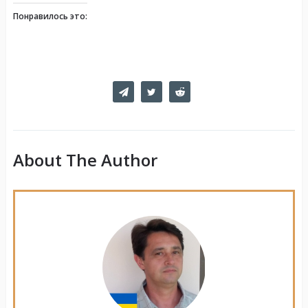
Понравилось это:
About The Author