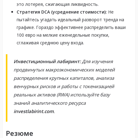
это лотерея, сжигающая ликвидность.
Стратегия DCA (усреднение стоимости):
Не
пытайтесь угадать идеальный разворот тренда на
графике. Гораздо эффективнее распределить ваши
100 евро на мелкие еженедельные покупки,
сглаживая среднюю цену входа.
Инвестиционный лабиринт:
Для изучения
продвинутых макроэкономических моделей
распределения крупных капиталов, анализа
венчурных рисков и работы с токенизацией
реальных активов (RWA) используйте базу
знаний аналитического ресурса
investlabirint.com
.
Резюме