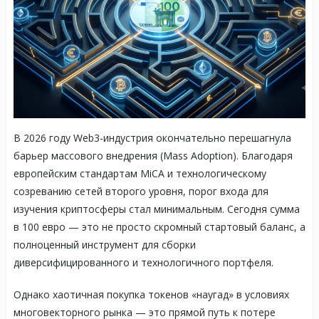
В 2026 году Web3-индустрия окончательно перешагнула
барьер массового внедрения (Mass Adoption)
. Благодаря
европейским стандартам MiCA и технологическому
созреванию сетей второго уровня, порог входа для
изучения криптосферы стал минимальным
. Сегодня сумма
в 100 евро — это не просто скромный стартовый баланс, а
полноценный инструмент для сборки
диверсифицированного и технологичного портфеля
.
Однако хаотичная покупка токенов «наугад» в условиях
многовекторного рынка — это прямой путь к потере