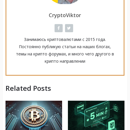
CryptoViktor
Занимаюсь криптовалютами с 2015 года.
Постоянно публикую статьи на наших блогах,
темы на крипто форумах, и много чего другого в
крипто направлении
Related Posts