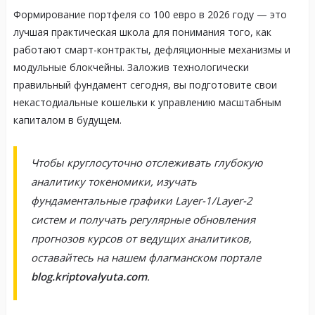
Формирование портфеля со 100 евро в 2026 году — это
лучшая практическая школа для понимания того, как
работают смарт-контракты, дефляционные механизмы и
модульные блокчейны
. Заложив технологически
правильный фундамент сегодня, вы подготовите свои
некастодиальные кошельки к управлению масштабным
капиталом в будущем
.
Чтобы круглосуточно отслеживать глубокую
аналитику токеномики, изучать
фундаментальные графики Layer-1/Layer-2
систем и получать регулярные обновления
прогнозов курсов от ведущих аналитиков,
оставайтесь на нашем флагманском портале
blog.kriptovalyuta.com
.