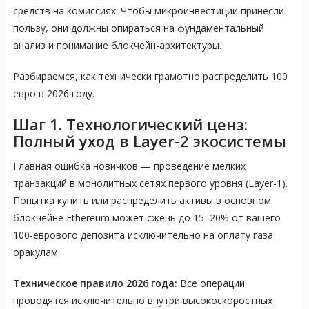
средств на комиссиях
. Чтобы микроинвестиции принесли
пользу, они должны опираться на фундаментальный
анализ и понимание блокчейн-архитектуры
.
Разбираемся, как технически грамотно распределить 100
евро в 2026 году
.
Шаг 1. Технологический ценз:
Полный уход в Layer-2 экосистемы
Главная ошибка новичков — проведение мелких
транзакций в монолитных сетях первого уровня (Layer-1)
.
Попытка купить или распределить активы в основном
блокчейне Ethereum может сжечь до 15–20% от вашего
100-еврового депозита исключительно на оплату газа
оракулам
.
Техническое правило 2026 года:
Все операции
проводятся исключительно внутри высокоскоростных