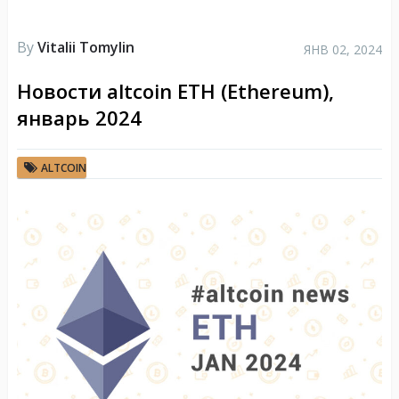
By
Vitalii Tomylin
ЯНВ 02, 2024
Новости altcoin ETH (Ethereum),
январь 2024
ALTCOIN