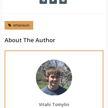
ethereum
About The Author
Vitalii Tomylin