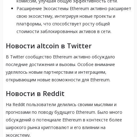
комиссий, улучшая общую эффективность сети.
Расширение Экосистемы Ethereum активно расширяет
свою экосистему, интегрируя новые проекты и
платформы, что способствует росту общей
стоимости заблокированных активов в сети.
Новости altcoin в Twitter
В Twitter сообщество Ethereum активно обсуждало
последние достижения и вызовы. Особое внимание
уделялось новым партнерствам и интеграциям,
открывающим новые возможности для Ethereum.
Новости в Reddit
На Reddit пользователи делились своими мыслями и
прогнозами по поводу будущего Ethereum. Было много
обсуждений о потенциале Ethereum в контексте более
широкого рынка криптовалют и его влиянии на
экосистему.