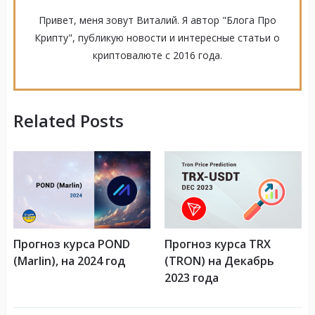
Привет, меня зовут Виталий. Я автор "Блога Про
Крипту", публикую новости и интересные статьи о
криптовалюте с 2016 года.
Related Posts
Прогноз курса POND
Прогноз курса TRX
(Marlin), на 2024 год
(TRON) на Декабрь
2023 года