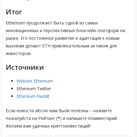
Итог
Ethereum продолжает быть одной из самых
инновационных и перспективных блокчейн-платформ на
рынке. Его постоянное развитие и адаптация к новым
вызовам делают ETH привлекательным активом для
инвесторов.
Источники
Website Ethereum
Ethereum Twitter
Ethereum Reddit
Если новости altcoin вам были полезны – нажмите
пожалуйста на Рейтинг (
*
) и напишите Комментарий.
Желаем вам удачных криптоинвестиций!