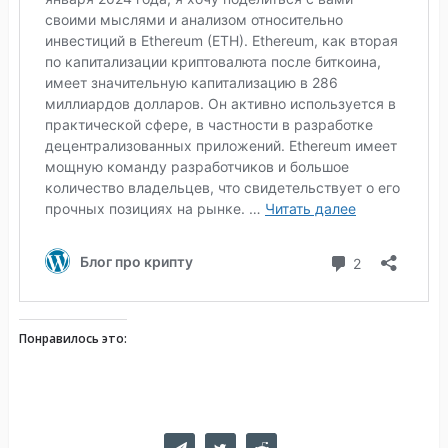
Понравилось это: