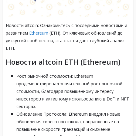
Новости altcoin: Ознакомьтесь с последними новостями и
развитием
Ethereum
(ETH). От ключевых обновлений до
дискуссий сообщества, эта статья дает глубокий анализ
ETH.
Новости altcoin ETH (Ethereum)
Рост рыночной стоимости: Ethereum
продемонстрировал значительный рост рыночной
стоимости, благодаря повышенному интересу
инвесторов и активному использованию в DeFi и NFT
секторах.
Обновление Протокола: Ethereum внедрил новые
обновления своего протокола, направленные на
повышение скорости транзакций и снижение