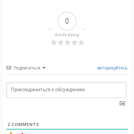
0
Article Rating
Подписаться
авторизуйтесь
2
COMMENTS