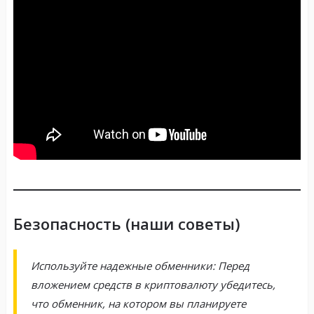
Безопасность (наши советы)
Используйте надежные обменники: Перед
вложением средств в криптовалюту убедитесь,
что обменник, на котором вы планируете