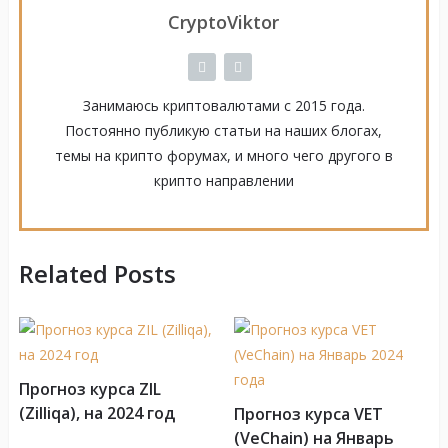
CryptoViktor
Занимаюсь криптовалютами с 2015 года.
Постоянно публикую статьи на наших блогах,
темы на крипто форумах, и много чего другого в
крипто направлении
Related Posts
Прогноз курса ZIL
(Zilliqa), на 2024 год
Прогноз курса VET
(VeChain) на Январь