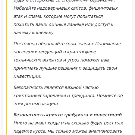
Избегайте недоверчивых сайтов, фишинговых
атак и спама, которые могут попытаться
похитить ваши личные данные или доступ к
вашему кошельку.
Постоянно обновляйте свои знания: Понимание
последних тенденций в криптосфере,
технических аспектов и угроз поможет вам
принимать лучшие решения и защищать свои
инвестиции.
Безопасность является важной частью
криптоинвестирования и трейдинга. Помните об
этих рекомендациях
Безопасность крипто трейдинга и инвестиций
Никто не знает когда и на сколько будет рост или
падение курса, мы только можем анализировать