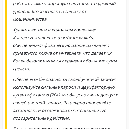
работать, имеет хорошую репутацию, надежный
уровень безопасности и защиту от
мошенничества.
Храните активы в холодном кошельке:
Холодные кошельки (hardware wallets)
обеспечивают физическую изоляцию вашего
приватного ключа от Интернета, что делает их
более безопасными для хранения больших сумм
средств.
Обеспечьте безопасность своей учетной записи:
Используйте сильные пароли и двухфакторную
аутентификацию (2FA), чтобы усложнить доступ к
вашей учетной записи. Регулярно проверяйте
активность и отслеживайте потенциальные
подозрительные действия.
Будьте осторожны со сторонними сервисами: