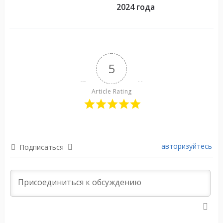
2024 года
5
Article Rating
авторизуйтесь
Подписаться