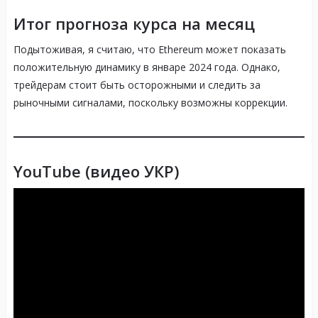
Итог прогноза курса на месяц
Подытоживая, я считаю, что Ethereum может показать
положительную динамику в январе 2024 года. Однако,
трейдерам стоит быть осторожными и следить за
рыночными сигналами, поскольку возможны коррекции.
YouTube (видео УКР)