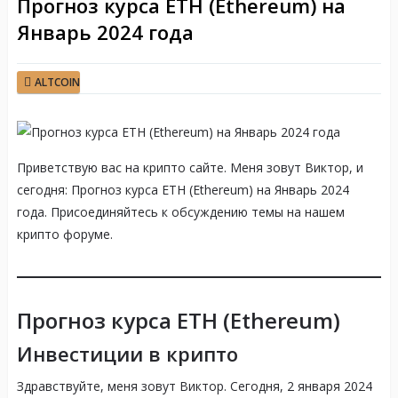
Прогноз курса ETH (Ethereum) на
Январь 2024 года
ALTCOIN
Приветствую вас на крипто сайте. Меня зовут Виктор, и
сегодня: Прогноз курса ETH (Ethereum) на Январь 2024
года. Присоединяйтесь к обсуждению темы на нашем
крипто форуме.
Прогноз курса ETH (Ethereum)
Инвестиции в крипто
Здравствуйте, меня зовут Виктор. Сегодня, 2 января 2024