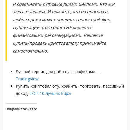
и сравнивать с предыдущими циклами, что мы
здесь и делаем. И помните, что на прогноз в
любое время может повлиять новостной фон.
Публикации этого блога НЕ являются
финансовыми рекомендациями. Решение
купить/продать криптовалюту принимайте
самостоятельно.
Лучший сервис для работы с графиками —
TradingView
Купить криптовалюту, хранить, торговать, пассивный
доход:
ТОП-10 лучших Бирж.
Понравилось это: