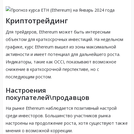
Криптотрейдинг
Для трейдеров, Ethereum может быть интересным
объектом для краткосрочных инвестиций. На недельном
графике, курс Ethereum вышел из зоны максимальной
активности и имеет потенциал для дальнейшего роста.
Индикаторы, такие как OCCI, показывают возможное
снижение в краткосрочной перспективе, но с
последующим ростом.
Настроения
покупателей\продавцов
На рынке Ethereum наблюдается позитивный настрой
среди инвесторов. Большинство участников рынка
настроены на продолжение роста, хотя существуют также
мнения о возможной коррекции.