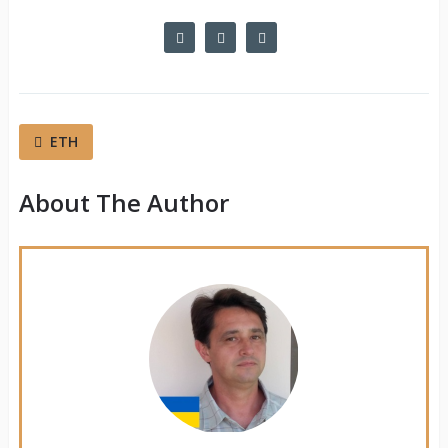
ETH
About The Author