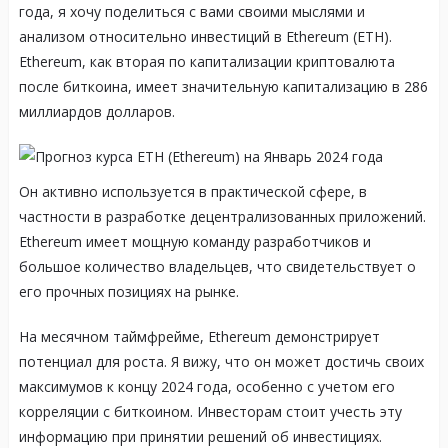
года, я хочу поделиться с вами своими мыслями и
анализом относительно инвестиций в Ethereum (ETH).
Ethereum, как вторая по капитализации криптовалюта
после биткоина, имеет значительную капитализацию в 286
миллиардов долларов.
Он активно используется в практической сфере, в
частности в разработке децентрализованных приложений.
Ethereum имеет мощную команду разработчиков и
большое количество владельцев, что свидетельствует о
его прочных позициях на рынке.
На месячном таймфрейме, Ethereum демонстрирует
потенциал для роста. Я вижу, что он может достичь своих
максимумов к концу 2024 года, особенно с учетом его
корреляции с биткоином. Инвесторам стоит учесть эту
информацию при принятии решений об инвестициях.