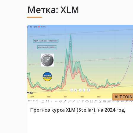
Метка:
XLM
ALTCOIN
Прогноз курса XLM (Stellar), на 2024 год