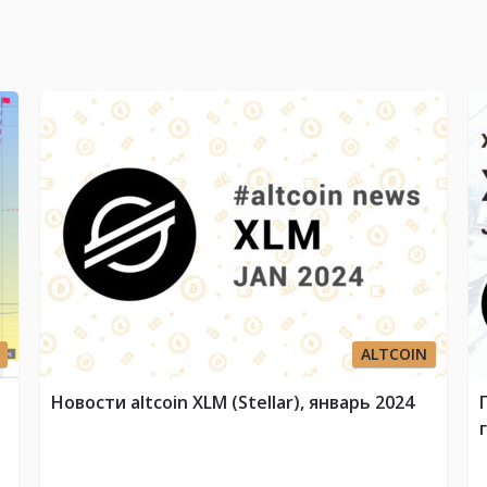
ALTCOIN
Новости altcoin XLM (Stellar), январь 2024