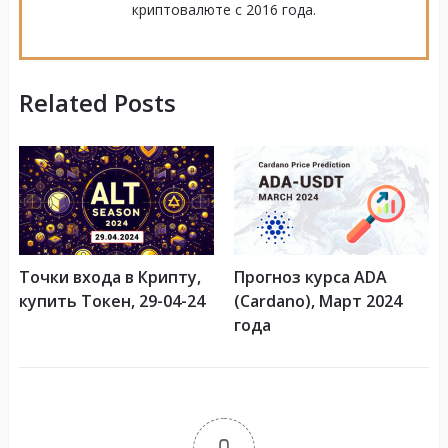
криптовалюте с 2016 года.
Related Posts
Точки входа в Крипту,
Прогноз курса ADA
купить Токен, 29-04-24
(Cardano), Март 2024
года