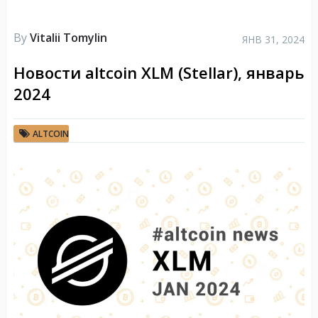
By
Vitalii Tomylin
ЯНВ 31, 2024
Новости altcoin XLM (Stellar), январь
2024
ALTCOIN