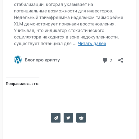
Понравилось это: