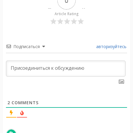
0
Article Rating
Подписаться
авторизуйтесь
2
COMMENTS