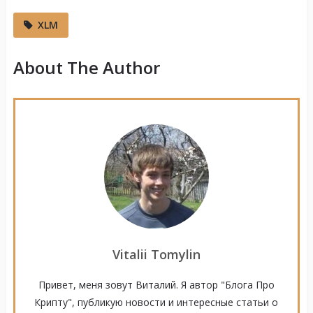
XLM
About The Author
Vitalii Tomylin
Привет, меня зовут Виталий. Я автор "Блога Про
Крипту", публикую новости и интересные статьи о