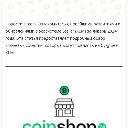
Новости altcoin: Ознакомьтесь с новейшими развитиями и
обновлениями в экосистеме Stellar (
XLM
) за январь 2024
года. Эта статья предоставляет подробный обзор
ключевых событий, которые могут повлиять на будущее
XLM.