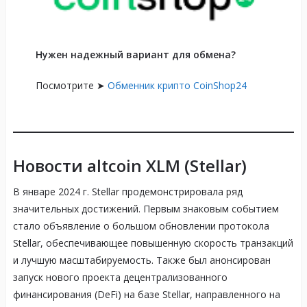
Нужен надежный вариант для обмена?
Посмотрите ➤
Обменник крипто CoinShop24
Новости altcoin XLM (Stellar)
В январе 2024 г. Stellar продемонстрировала ряд
значительных достижений. Первым знаковым событием
стало объявление о большом обновлении протокола
Stellar, обеспечивающее повышенную скорость транзакций
и лучшую масштабируемость. Также был анонсирован
запуск нового проекта децентрализованного
финансирования (DeFi) на базе Stellar, направленного на