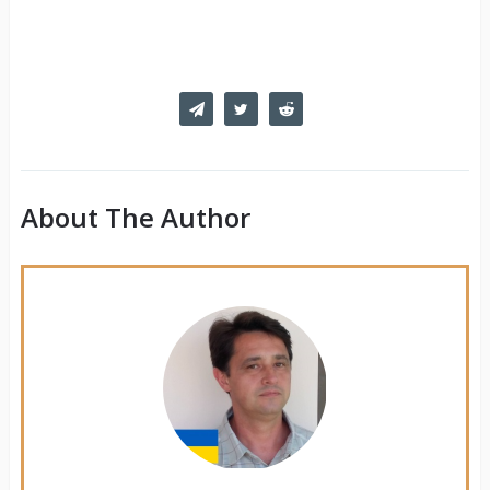
About The Author