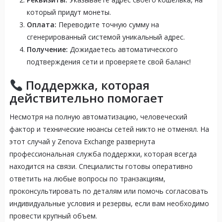
который придут монеты.
Оплата:
Переводите точную сумму на
сгенерированный системой уникальный адрес.
Получение:
Дожидаетесь автоматического
подтверждения сети и проверяете свой баланс!
Поддержка, которая
действительно помогает
Несмотря на полную автоматизацию, человеческий
фактор и технические нюансы сетей никто не отменял. На
этот случай у Zenova Exchange развернута
профессиональная служба поддержки, которая всегда
находится на связи
. Специалисты готовы оперативно
ответить на любые вопросы по транзакциям,
проконсультировать по деталям или помочь согласовать
индивидуальные условия и резервы, если вам необходимо
провести крупный объем
.