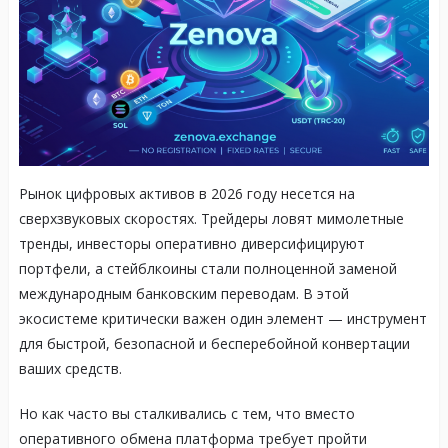
Рынок цифровых активов в 2026 году несется на
сверхзвуковых скоростях. Трейдеры ловят мимолетные
тренды, инвесторы оперативно диверсифицируют
портфели, а стейблкоины стали полноценной заменой
международным банковским переводам. В этой
экосистеме критически важен один элемент — инструмент
для быстрой, безопасной и бесперебойной конвертации
ваших средств.
Но как часто вы сталкивались с тем, что вместо
оперативного обмена платформа требует пройти