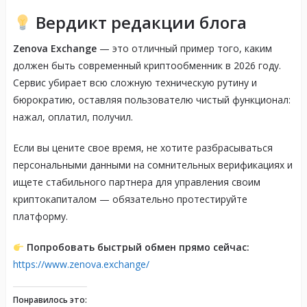
Вердикт редакции блога
Zenova Exchange
— это отличный пример того, каким
должен быть современный криптообменник в 2026 году.
Сервис убирает всю сложную техническую рутину и
бюрократию, оставляя пользователю чистый функционал:
нажал, оплатил, получил
.
Если вы цените свое время, не хотите разбрасываться
персональными данными на сомнительных верификациях и
ищете стабильного партнера для управления своим
криптокапиталом — обязательно протестируйте
платформу
.
Попробовать быстрый обмен прямо сейчас:
https://www.zenova.exchange/
Понравилось это: