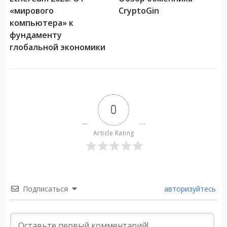
«мирового
CryptoGin
компьютера» к
фундаменту
глобальной экономики
0
Article Rating
Подписаться
авторизуйтесь