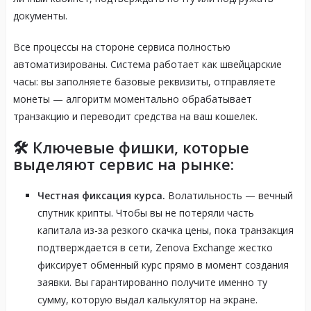
документы
.
Все процессы на стороне сервиса полностью
автоматизированы
. Система работает как швейцарские
часы: вы заполняете базовые реквизиты, отправляете
монеты — алгоритм моментально обрабатывает
транзакцию и переводит средства на ваш кошелек
.
🛠 Ключевые фишки, которые
выделяют сервис на рынке:
Честная фиксация курса.
Волатильность — вечный
спутник крипты. Чтобы вы не потеряли часть
капитала из-за резкого скачка цены, пока транзакция
подтверждается в сети, Zenova Exchange жестко
фиксирует обменный курс прямо в момент создания
заявки. Вы гарантированно получите именно ту
сумму, которую выдал калькулятор на экране.