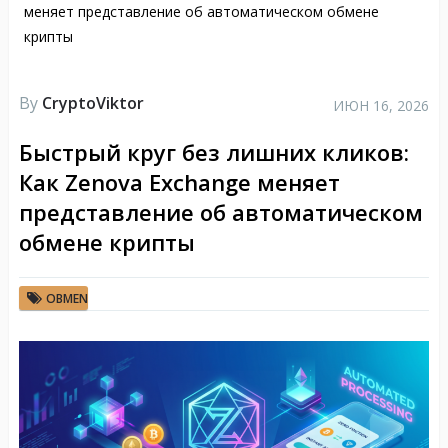
меняет представление об автоматическом обмене
крипты
By
CryptoViktor
ИЮН 16, 2026
Быстрый круг без лишних кликов:
Как Zenova Exchange меняет
представление об автоматическом
обмене крипты
OBMEN