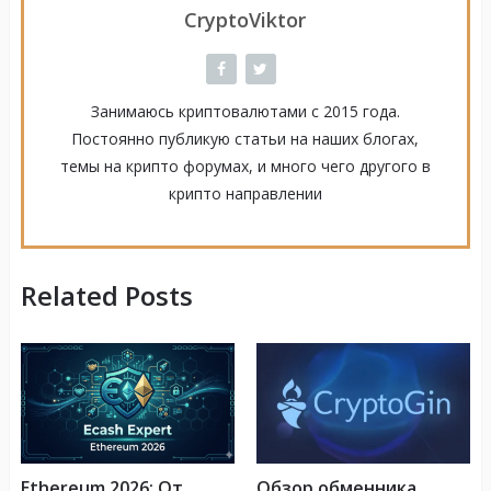
CryptoViktor
Занимаюсь криптовалютами с 2015 года.
Постоянно публикую статьи на наших блогах,
темы на крипто форумах, и много чего другого в
крипто направлении
Related Posts
Ethereum 2026: От
Обзор обменника