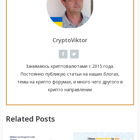
CryptoViktor
Занимаюсь криптовалютами с 2015 года.
Постоянно публикую статьи на наших блогах,
темы на крипто форумах, и много чего другого в
крипто направлении
Related Posts