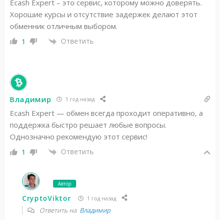
Ecash Expert – это сервис, которому можно доверять.
Хорошие курсы и отсутствие задержек делают этот
обменник отличным выбором.
Ответить
1
Владимир
1 год назад
Ecash Expert — обмен всегда проходит оперативно, а
поддержка быстро решает любые вопросы.
Однозначно рекомендую этот сервис!
Ответить
1
Автор
CryptoViktor
1 год назад
Ответить на
Владимир