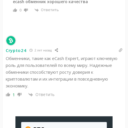
ecash обменник хорошего качества
Ответить
0
Crypto24
2 лет назад
Обменники, такие как eCash Expert, играют ключевую
роль для пользователей по всему миру. Надежные
обменники способствуют росту доверия к
криптовалютам и их интеграции в повседневную
экономику.
Ответить
1