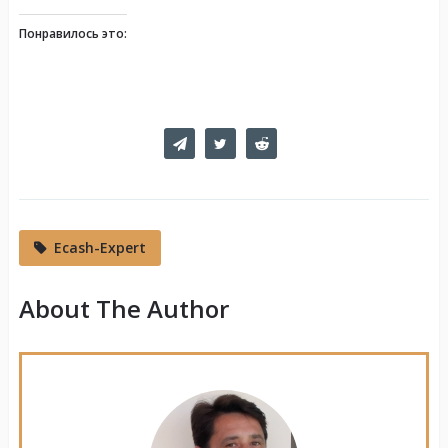
Понравилось это:
Ecash-Expert
About The Author