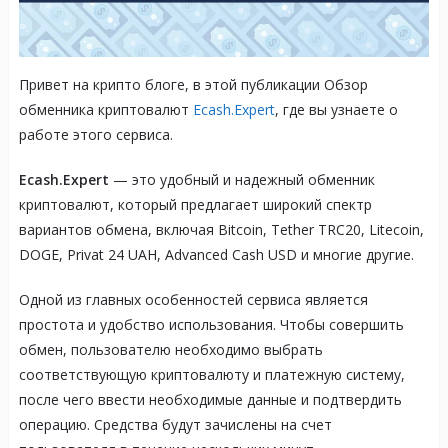
Привет на крипто блоге, в этой публикации Обзор
обменника криптовалют
Ecash.Expert
, где вы узнаете о
работе этого сервиса.
Ecash.Expert
— это удобный и надежный обменник
криптовалют, который предлагает широкий спектр
вариантов обмена, включая Bitcoin, Tether TRC20, Litecoin,
DOGE, Privat 24 UAH, Advanced Cash USD и многие другие.
Одной из главных особенностей сервиса является
простота и удобство использования. Чтобы совершить
обмен, пользователю необходимо выбрать
соответствующую криптовалюту и платежную систему,
после чего ввести необходимые данные и подтвердить
операцию. Средства будут зачислены на счет