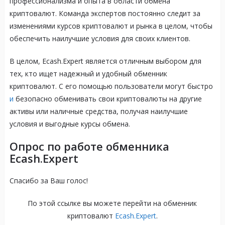
профессионализма и опыта в области обмена
криптовалют. Команда экспертов постоянно следит за
изменениями курсов криптовалют и рынка в целом, чтобы
обеспечить наилучшие условия для своих клиентов.
В целом, Ecash.Expert является отличным выбором для
тех, кто ищет надежный и удобный обменник
криптовалют. С его помощью пользователи могут быстро
и
безопасно обменивать свои криптовалюты на другие
активы или наличные средства, получая наилучшие
условия и выгодные курсы обмена.
Опрос по работе обменника
Ecash.Expert
Спасибо за Ваш голос!
По этой ссылке вы можете перейти на обменник
криптовалют
Ecash.Expert
.