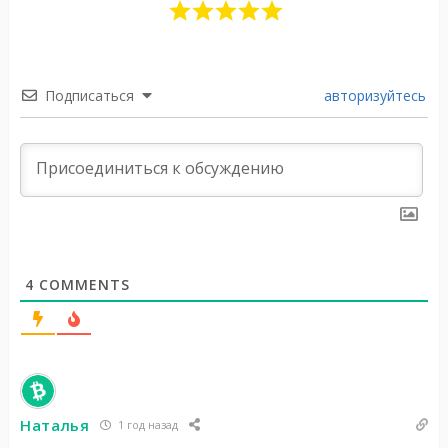
Подписаться
авторизуйтесь
4
COMMENTS
Наталья
1 год назад