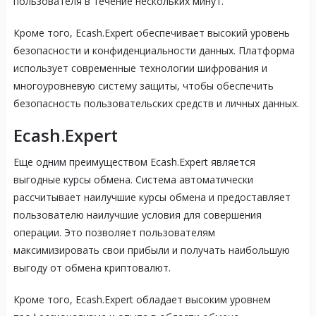
пользователя в течение нескольких минут.
Кроме того, Ecash.Expert обеспечивает высокий уровень
безопасности и конфиденциальности данных. Платформа
использует современные технологии шифрования и
многоуровневую систему защиты, чтобы обеспечить
безопасность пользовательских средств и личных данных.
Ecash.Expert
Еще одним преимуществом Ecash.Expert является
выгодные курсы обмена. Система автоматически
рассчитывает наилучшие курсы обмена и предоставляет
пользователю наилучшие условия для совершения
операции. Это позволяет пользователям
максимизировать свои прибыли и получать наибольшую
выгоду от обмена криптовалют.
Кроме того, Ecash.Expert обладает высоким уровнем