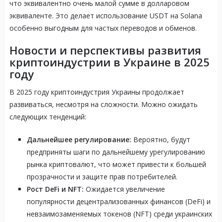
что эквивалентно очень малой сумме в долларовом
эквиваленте. Это делает использование USDT на Solana
особенно выгодным для частых переводов и обменов.
Новости и перспективы развития
криптоиндустрии в Украине в 2025
году
В 2025 году криптоиндустрия Украины продолжает
развиваться, несмотря на сложности. Можно ожидать
следующих тенденций:
Дальнейшее регулирование:
Вероятно, будут
предприняты шаги по дальнейшему урегулированию
рынка криптовалют, что может привести к большей
прозрачности и защите прав потребителей.
Рост DeFi и NFT:
Ожидается увеличение
популярности децентрализованных финансов (DeFi) и
невзаимозаменяемых токенов (NFT) среди украинских