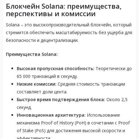
Блокчейн Solana: преимущества,
перспективы и комиссии
Solana – это высокопроизводительный блокчейн, который
стремится обеспечить масштабируемость без ущерба для
безопасности и децентрализации.
Преимущества Solana:
Высокая пропускная способность:
Теоретически до
65 000 транзакций в секунду.
Низкие комиссии:
Средняя стоимость транзакции
составляет доли цента.
Быстрое время подтверждения блока:
Около 2,5
секунд.
Инновационная архитектура:
Использование
механизма Proof of History (PoH) в сочетании с Proof
of Stake (PoS) для достижения высокой скорости и
эффективности.