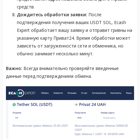
средств.
Дождитесь обработки заявки:
После
подтверждения получения ваших USDT SOL, Ecash
Expert обработает вашу заявку и отправит гривны на
указанную карту Приват24. Время обработки может
зависеть от загруженности сети и обменника, но
обычно занимает несколько минут.
Важно:
Всегда внимательно проверяйте введенные
данные перед подтверждением обмена.