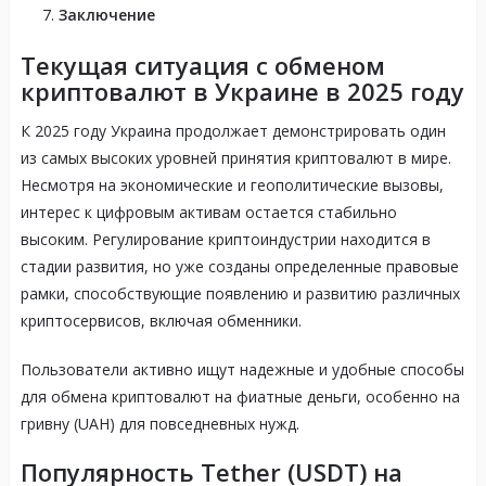
Заключение
Текущая ситуация с обменом
криптовалют в Украине в 2025 году
К 2025 году Украина продолжает демонстрировать один
из самых высоких уровней принятия криптовалют в мире.
Несмотря на экономические и геополитические вызовы,
интерес к цифровым активам остается стабильно
высоким. Регулирование криптоиндустрии находится в
стадии развития, но уже созданы определенные правовые
рамки, способствующие появлению и развитию различных
криптосервисов, включая обменники.
Пользователи активно ищут надежные и удобные способы
для обмена криптовалют на фиатные деньги, особенно на
гривну (UAH) для повседневных нужд.
Популярность Tether (USDT) на