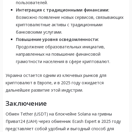
пользователей.
Интеграция с традиционными финансами:
Возможно появление новых сервисов, связывающих
криптовалютные активы с традиционными
банковскими услугами.
Повышение уровня осведомленности:
Продолжение образовательных инициатив,
направленных на повышение финансовой
грамотности населения в сфере криптовалют.
Украина остается одним из ключевых рынков для
криптовалют в Европе, и в 2025 году ожидается
дальнейшее развитие этой индустрии.
Заключение
Обмен Tether (USDT) на блокчейне Solana на гривны
Приват24 (UAH) через обменник Ecash Expert в 2025 году
представляет собой удобный и выгодный способ для