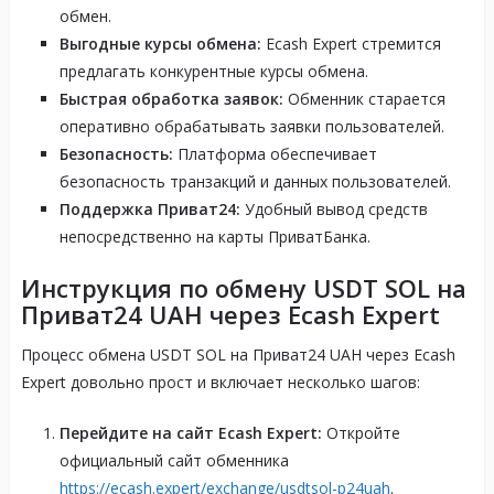
обмен.
Выгодные курсы обмена:
Ecash Expert стремится
предлагать конкурентные курсы обмена.
Быстрая обработка заявок:
Обменник старается
оперативно обрабатывать заявки пользователей.
Безопасность:
Платформа обеспечивает
безопасность транзакций и данных пользователей.
Поддержка Приват24:
Удобный вывод средств
непосредственно на карты ПриватБанка.
Инструкция по обмену USDT SOL на
Приват24 UAH через Ecash Expert
Процесс обмена USDT SOL на Приват24 UAH через Ecash
Expert довольно прост и включает несколько шагов:
Перейдите на сайт Ecash Expert:
Откройте
официальный сайт обменника
https://ecash.expert/exchange/usdtsol-p24uah
.