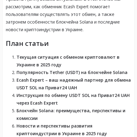
рассмотрим, как обменник Ecash Expert помогает
пользователям осуществлять этот обмен, а также
затронем особенности блокчейна Solana и последние
новости криптоиндустрии в Украине.
План статьи
Текущая ситуация с обменом криптовалют в
Украине в 2025 году
Популярность Tether (USDT) на блокчейне Solana
Ecash Expert – ваш надежный партнер для обмена
USDT SOL на Приват24 UAH
Инструкция по обмену USDT SOL на Приват24 UAH
через Ecash Expert
Блокчейн Solana: преимущества, перспективы и
комиссии
Новости и перспективы развития
криптоиндустрии в Украине в 2025 году