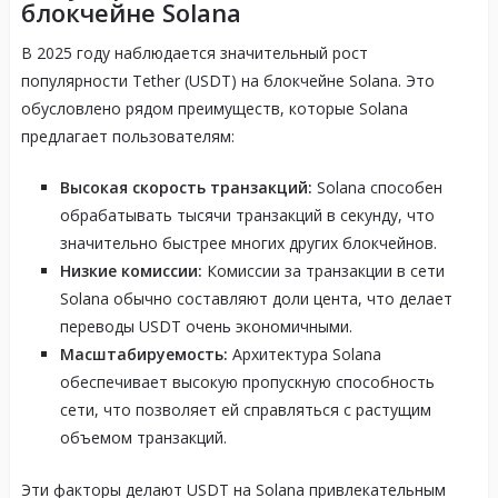
блокчейне Solana
В 2025 году наблюдается значительный рост
популярности Tether (USDT) на блокчейне Solana. Это
обусловлено рядом преимуществ, которые Solana
предлагает пользователям:
Высокая скорость транзакций:
Solana способен
обрабатывать тысячи транзакций в секунду, что
значительно быстрее многих других блокчейнов.
Низкие комиссии:
Комиссии за транзакции в сети
Solana обычно составляют доли цента, что делает
переводы USDT очень экономичными.
Масштабируемость:
Архитектура Solana
обеспечивает высокую пропускную способность
сети, что позволяет ей справляться с растущим
объемом транзакций.
Эти факторы делают USDT на Solana привлекательным