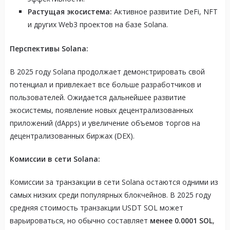
Растущая экосистема:
Активное развитие DeFi, NFT
и других Web3 проектов на базе Solana.
Перспективы Solana:
В 2025 году Solana продолжает демонстрировать свой
потенциал и привлекает все больше разработчиков и
пользователей. Ожидается дальнейшее развитие
экосистемы, появление новых децентрализованных
приложений (dApps) и увеличение объемов торгов на
децентрализованных биржах (DEX).
Комиссии в сети Solana:
Комиссии за транзакции в сети Solana остаются одними из
самых низких среди популярных блокчейнов. В 2025 году
средняя стоимость транзакции USDT SOL может
варьироваться, но обычно составляет
менее 0.0001 SOL
,