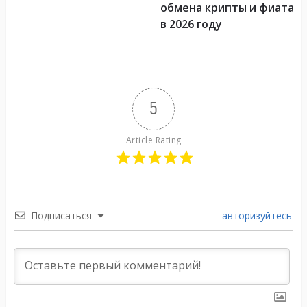
обмена крипты и фиата
в 2026 году
5
Article Rating
Подписаться
авторизуйтесь