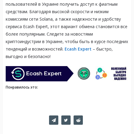
пользователей в Украине получить доступ к фиатным
средствам. Благодаря высокой скорости и низким
комиссиям сети Solana, а также надежности и удобству
сервиса Ecash Expert, этот вариант обмена становится все
более популярным. Следите за новостями
криптоиндустрии в Украине, чтобы быть в курсе последних
тенденций и возможностей.
Ecash Expert
– быстро,
выгодно и безопасно!
Понравилось это: