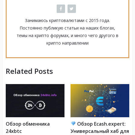
Занимаюсь криптовалютами с 2015 года.
Постоянно публикую статьи на наших блогах,
темы на крипто форумах, и много чего другого в
крипто направлении
Related Posts
Обзор обменника
Обзор Ecash.expert:
24xbtc
Универсальный хаб для