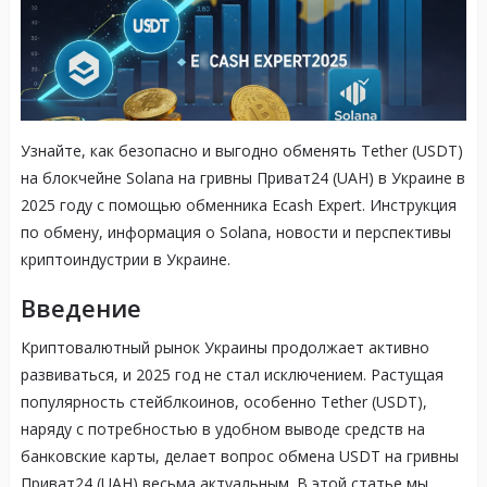
Узнайте, как безопасно и выгодно обменять Tether (USDT)
на блокчейне Solana на гривны Приват24 (UAH) в Украине в
2025 году с помощью обменника Ecash Expert. Инструкция
по обмену, информация о Solana, новости и перспективы
криптоиндустрии в Украине.
Введение
Криптовалютный рынок Украины продолжает активно
развиваться, и 2025 год не стал исключением. Растущая
популярность стейблкоинов, особенно Tether (USDT),
наряду с потребностью в удобном выводе средств на
банковские карты, делает вопрос обмена USDT на гривны
Приват24 (UAH) весьма актуальным. В этой статье мы