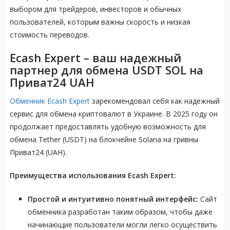
выбором для трейдеров, инвесторов и обычных
пользователей, которым важны скорость и низкая
стоимость переводов.
Ecash Expert – ваш надежный
партнер для обмена USDT SOL на
Приват24 UAH
Обменник Ecash Expert
зарекомендовал себя как надежный
сервис для обмена криптовалют в Украине. В 2025 году он
продолжает предоставлять удобную возможность для
обмена Tether (USDT) на блокчейне Solana на гривны
Приват24 (UAH).
Преимущества использования Ecash Expert:
Простой и интуитивно понятный интерфейс:
Сайт
обменника разработан таким образом, чтобы даже
начинающие пользователи могли легко осуществить