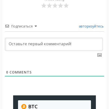
Подписаться
авторизуйтесь
0
COMMENTS
BTC