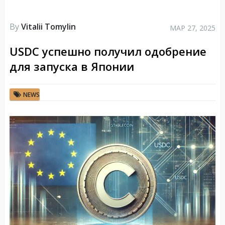
By
Vitalii Tomylin
МАР 27, 2025
USDC успешно получил одобрение
для запуска в Японии
NEWS