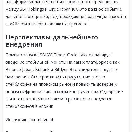
платформа является частью совместного предприятия
между SBI Holdings и Circle Japan KK. Это важное событие
для японского рынка, подтверждающее растущий спрос на
стейблкоины и криптовалюты в регионе.
Перспективы дальнейшего
внедрения
Помимо запуска SBI VC Trade, Circle также планирует
введение стабильной монеты на таких платформах, как
Binance Japan, Bitbank и Bitflyer. Это свидетельствует о
намерениях Circle расширить присутствие своего
стейблкоина на японском рынке и повысить доверие к
новым цифровым финансовым инструментам. Одобрение
USDC станет важным шагом в развитии и внедрении
стейблкоинов в Японии.
Источник
: cointelegraph