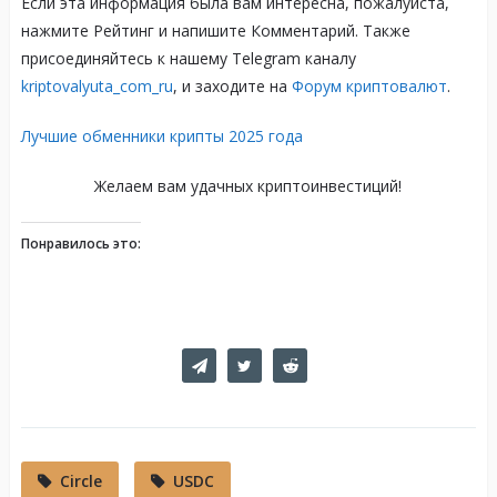
Если эта информация была вам интересна, пожалуйста,
нажмите Рейтинг и напишите Комментарий. Также
присоединяйтесь к нашему Telegram каналу
kriptovalyuta_com_ru
, и заходите на
Форум криптовалют
.
Лучшие обменники крипты 2025 года
Желаем вам удачных криптоинвестиций!
Понравилось это:
Circle
USDC