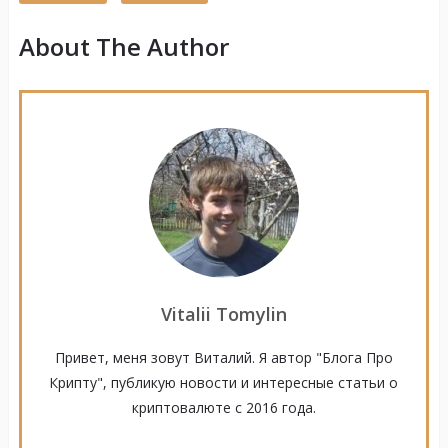
About The Author
Vitalii Tomylin
Привет, меня зовут Виталий. Я автор "Блога Про
Крипту", публикую новости и интересные статьи о
криптовалюте с 2016 года.