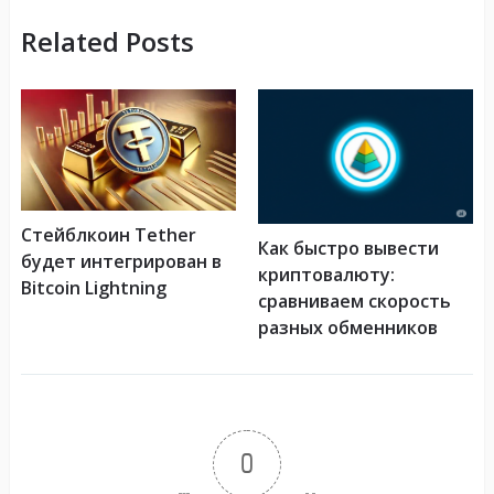
Related Posts
Стейблкоин Tether
Как быстро вывести
будет интегрирован в
криптовалюту:
Bitcoin Lightning
сравниваем скорость
разных обменников
0