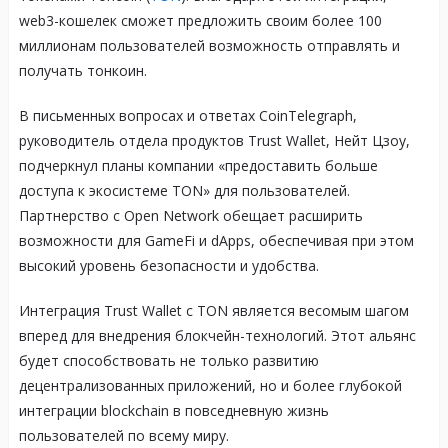
web3-кошелек сможет предложить своим более 100
миллионам пользователей возможность отправлять и
получать тонкоин.
В письменных вопросах и ответах CoinTelegraph,
руководитель отдела продуктов Trust Wallet, Нейт Цзоу,
подчеркнул планы компании «предоставить больше
доступа к экосистеме TON» для пользователей.
Партнерство с Open Network обещает расширить
возможности для GameFi и dApps, обеспечивая при этом
высокий уровень безопасности и удобства.
Интеграция Trust Wallet с TON является весомым шагом
вперед для внедрения блокчейн-технологий. Этот альянс
будет способствовать не только развитию
децентрализованных приложений, но и более глубокой
интеграции blockchain в повседневную жизнь
пользователей по всему миру.