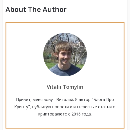
About The Author
Vitalii Tomylin
Привет, меня зовут Виталий. Я автор "Блога Про
Крипту", публикую новости и интересные статьи о
криптовалюте с 2016 года.