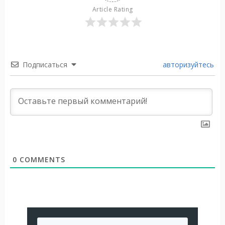
Article Rating
Подписаться
авторизуйтесь
0
COMMENTS