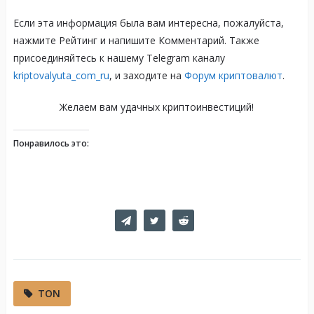
Если эта информация была вам интересна, пожалуйста,
нажмите Рейтинг и напишите Комментарий. Также
присоединяйтесь к нашему Telegram каналу
kriptovalyuta_com_ru
, и заходите на
Форум криптовалют
.
Желаем вам удачных криптоинвестиций!
Понравилось это:
TON