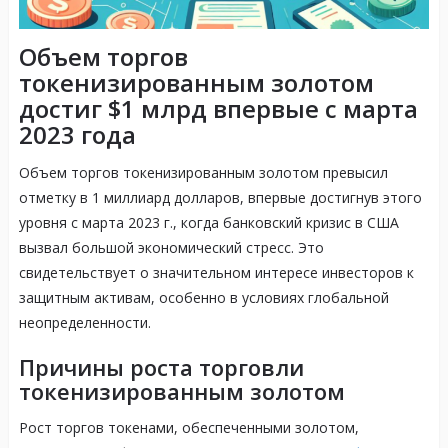
Объем торгов
токенизированным золотом
достиг $1 млрд впервые с марта
2023 года
Объем торгов токенизированным золотом превысил
отметку в 1 миллиард долларов, впервые достигнув этого
уровня с марта 2023 г., когда банковский кризис в США
вызвал большой экономический стресс. Это
свидетельствует о значительном интересе инвесторов к
защитным активам, особенно в условиях глобальной
неопределенности.
Причины роста торговли
токенизированным золотом
Рост торгов токенами, обеспеченными золотом,