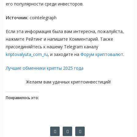
его популярности среди инвесторов.
Источник
: cointelegraph
Если эта информация была вам интересна, пожалуйста,
нажмите Рейтинг и напишите Комментарий. Также
присоединяйтесь к нашему Telegram каналу
kriptovalyuta_com_ru
, и заходите на
Форум криптовалют
.
Лучшие обменники крипты 2025 года
Желаем вам удачных криптоинвестиций!
Понравилось это: