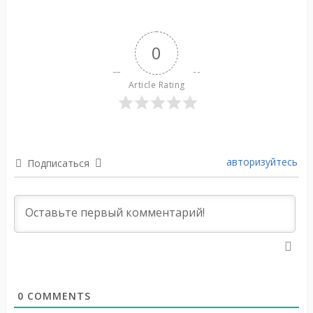
0
Article Rating
авторизуйтесь
Подписаться
0
COMMENTS