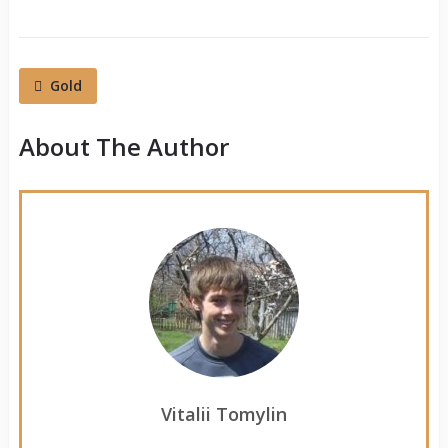
Gold
About The Author
Vitalii Tomylin