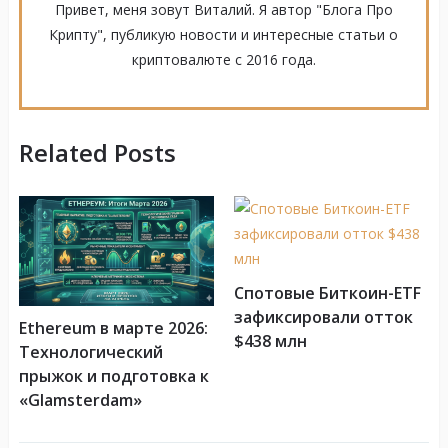
Привет, меня зовут Виталий. Я автор "Блога Про
Крипту", публикую новости и интересные статьи о
криптовалюте с 2016 года.
Related Posts
Спотовые Биткоин-ETF
зафиксировали отток
Ethereum в марте 2026:
$438 млн
Технологический
прыжок и подготовка к
«Glamsterdam»