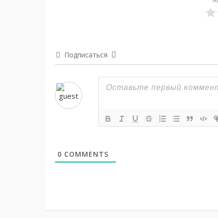
A
Подписаться
0
COMMENTS