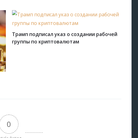
Трамп подписал указ о создании рабочей
группы по криптовалютам
0