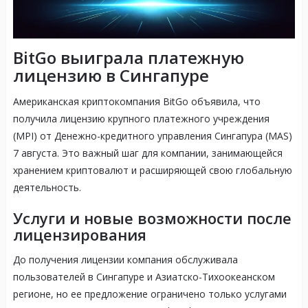
BitGo выиграла платежную
лицензию в Сингапуре
Американская криптокомпания BitGo объявила, что
получила лицензию крупного платежного учреждения
(MPI) от Денежно-кредитного управления Сингапура (MAS)
7 августа. Это важный шаг для компании, занимающейся
хранением криптовалют и расширяющей свою глобальную
деятельность.
Услуги и новые возможности после
лицензирования
До получения лицензии компания обслуживала
пользователей в Сингапуре и Азиатско-Тихоокеанском
регионе, но ее предложение ограничено только услугами