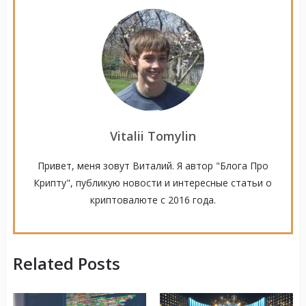
Vitalii Tomylin
Привет, меня зовут Виталий. Я автор "Блога Про
Крипту", публикую новости и интересные статьи о
криптовалюте с 2016 года.
Related Posts