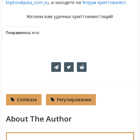
kriptovalyuta_com_ru
, и заходите на
Форум криптовалют
.
Желаем вам удачных криптоинвестиций!
Понравилось это:
Coinbase
Регулирование
About The Author