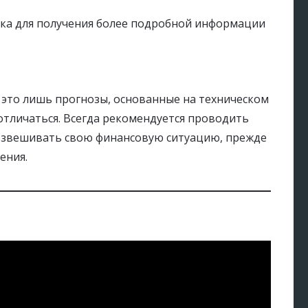
ска для получения более подробной информации
о это лишь прогнозы, основанные на техническом
отличаться. Всегда рекомендуется проводить
взвешивать свою финансовую ситуацию, прежде
ения.