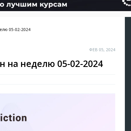
елю 05-02-2024
ФЕВ 05, 2024
н на неделю 05-02-2024