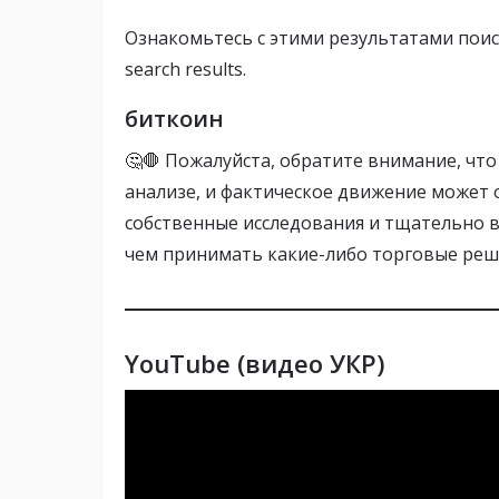
Ознакомьтесь с этими результатами пои
search results.
биткоин
🤔🛑 Пожалуйста, обратите внимание, чт
анализе, и фактическое движение может 
собственные исследования и тщательно 
чем принимать какие-либо торговые реш
YouTube (видео УКР)