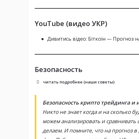
YouTube (видео УКР)
Дивитись відео: Біткоїн — Прогноз 
Безопасность
читать подробнее (наши советы)
Безопасность крипто трейдинга и
Никто не знает когда и на сколько бу
можем анализировать и сравнивать 
делаем. И помните, что на прогноз 