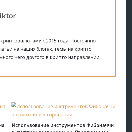
iktor
криптовалютами с 2015 года. Постоянно
татьи на наших блогах, темы на крипто
 много чего другого в крипто направлении
на
Использование инструментов Фибоначчи