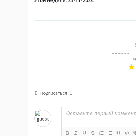
этой неделе, 25-11-2024
A
Подписаться