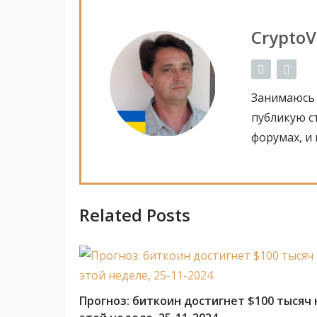
CryptoV
Занимаюсь 
публикую с
форумах, и
Related Posts
Прогноз: биткоин достигнет $100 тысяч 