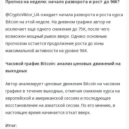
Прогноз на неделю: начало разворота и рост до 96K?
@CryptoViktor_UA ожидает начала разворота и роста курса
Bitcoin на этой неделе. На дневном графике автор не
исключает еще одного снижения до 75K, после чего
возможен мощный рывок вверх. Однако основным
прогнозом остается продолжение роста до зоны
максимальной активности на уровне 96K.
Часовой график Bitcoin: анализ ценовых движений на
выходных
Автор анализирует ценовые движения Bitcoin на часовом
графике в течение выходных, отмечая снижение курса на
европейской и американской сессиях и последующее
восстановление на азиатской сессии. По его мнению, в
настоящее время начинается откат вверх.
Итог: