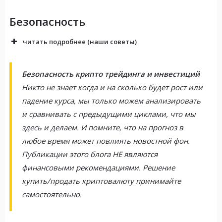
Безопасность
читать подробнее (наши советы)
Безопасность крипто трейдинга и инвестиций
Никто не знает когда и на сколько будет рост или
падение курса, мы только можем анализировать
и сравнивать с предыдущими циклами, что мы
здесь и делаем. И помните, что на прогноз в
любое время может повлиять новостной фон.
Публикации этого блога НЕ являются
финансовыми рекомендациями. Решение
купить/продать криптовалюту принимайте
самостоятельно.