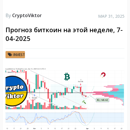
By
CryptoViktor
МАР 31, 2025
Прогноз биткоин на этой неделе, 7-
04-2025
INVEST