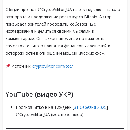
Общий прогноз @CryptoViktor_UA на эту неделю – начало
разворота и продолжение роста курса Bitcoin. Автор
призывает зрителей проводить собственные
исследования и делиться своими мыслями в
комментариях. Он также напоминает о важности
самостоятельного принятия финансовых решений и
осторожности в отношении мошеннических схем.
Источник:
cryptoviktor.com/btc/
YouTube (видео УКР)
Прогноз Біткоїн на Тиждень [
31 березня 2025
]
@CryptoViktor_UA (моє нове відео)