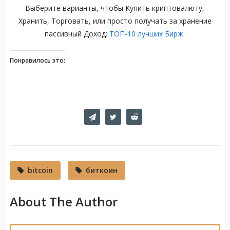
Выберите варианты, чтобы Купить криптовалюту,
Хранить, Торговать, или просто получать за хранение
пассивный Доход:
ТОП-10 лучших Бирж.
Понравилось это:
bitcoin
биткоин
About The Author