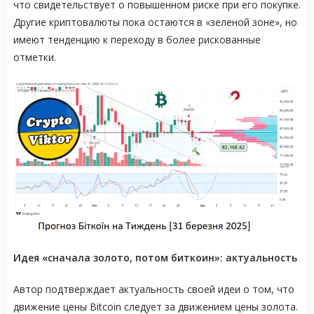
что свидетельствует о повышенном риске при его покупке.
Другие криптовалюты пока остаются в «зеленой зоне», но
имеют тенденцию к переходу в более рискованные
отметки.
Идея «сначала золото, потом биткоин»: актуальность
Автор подтверждает актуальность своей идеи о том, что
движение цены Bitcoin следует за движением цены золота.