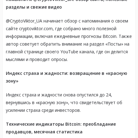
разделы и свежие видео
@CryptoViktor_UA начинает обзор с напоминания о своем
сайте cryptoviktor.com, где собрано много полезной
информации, включая ежедневные прогнозы Bitcoin. Также
автор советует обратить внимание на раздел «Посты» на
главной странице своего YouTube канала, где он делится
мыслями и проводит опросы.
Индекс страха и жадности: возвращение в «красную
зону»
Индекс страха и жадности снова опустился до 24,
вернувшись в «красную зону», что свидетельствует об
усилении страха среди инвесторов.
Технические индикаторы Bitcoin: преобладание
продавцов, месячная статистика