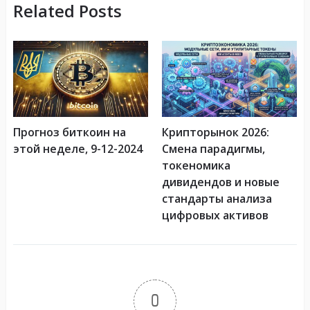
Related Posts
Прогноз биткоин на
Крипторынок 2026:
этой неделе, 9-12-2024
Смена парадигмы,
токеномика
дивидендов и новые
стандарты анализа
цифровых активов
0