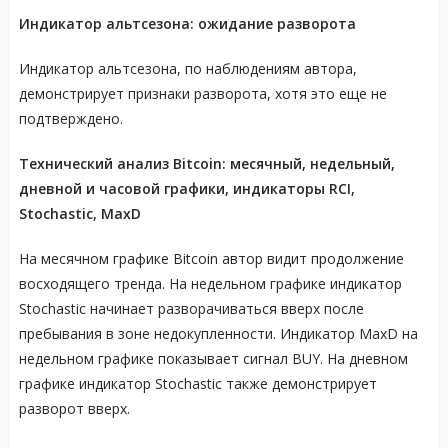
Индикатор альтсезона: ожидание разворота
Индикатор альтсезона, по наблюдениям автора,
демонстрирует признаки разворота, хотя это еще не
подтверждено.
Технический анализ Bitcoin: месячный, недельный,
дневной и часовой графики, индикаторы RCI,
Stochastic, MaxD
На месячном графике Bitcoin автор видит продолжение
восходящего тренда. На недельном графике индикатор
Stochastic начинает разворачиваться вверх после
пребывания в зоне недокупленности. Индикатор MaxD на
недельном графике показывает сигнал BUY. На дневном
графике индикатор Stochastic также демонстрирует
разворот вверх.