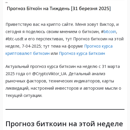
Приветствую вас на крипто сайте. Меня зовут Виктор, и
сегодня я поделюсь своим мнением о биткоин, #
bitcoin
,
#btc-usdt и его перспективах, тут Прогноз биткоин на этой
неделе, 7-04-2025; тут тема на форуме
Прогноз курса
криптовалют биткоин
или
Прогноз курса Биткоин
Актуальный прогноз курса биткоин на неделю с 31 марта
2025 года от @CryptoViktor_UA. Детальный анализ
рыночных факторов, технических индикаторов, карты
ликвидаций, настроений инвесторов и авторские мысли о
текущей ситуации.
Прогноз биткоин на этой неделе