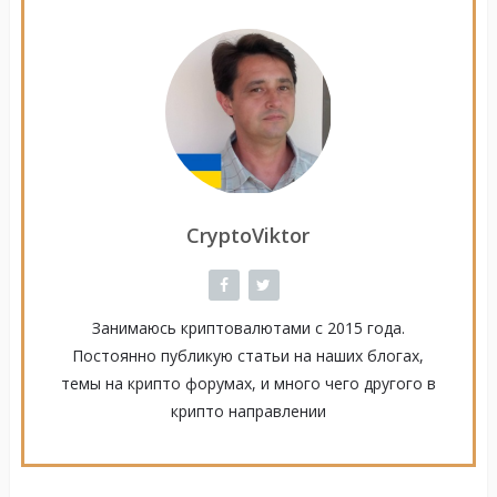
CryptoViktor
Занимаюсь криптовалютами с 2015 года.
Постоянно публикую статьи на наших блогах,
темы на крипто форумах, и много чего другого в
крипто направлении