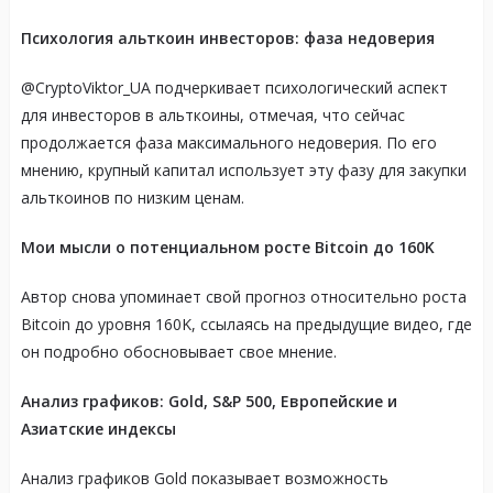
Психология альткоин инвесторов: фаза недоверия
@CryptoViktor_UA подчеркивает психологический аспект
для инвесторов в альткоины, отмечая, что сейчас
продолжается фаза максимального недоверия. По его
мнению, крупный капитал использует эту фазу для закупки
альткоинов по низким ценам.
Мои мысли о потенциальном росте Bitcoin до 160K
Автор снова упоминает свой прогноз относительно роста
Bitcoin до уровня 160K, ссылаясь на предыдущие видео, где
он подробно обосновывает свое мнение.
Анализ графиков: Gold, S&P 500, Европейские и
Азиатские индексы
Анализ графиков Gold показывает возможность