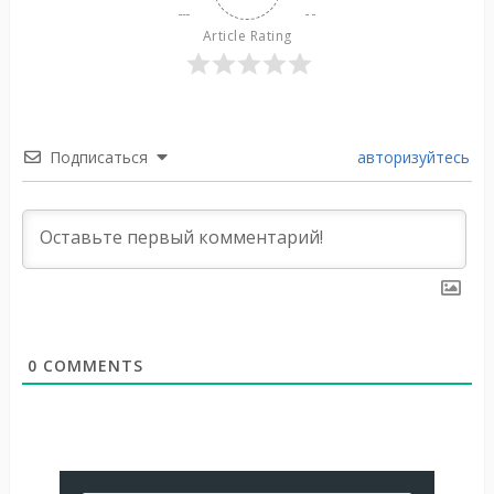
Article Rating
Подписаться
авторизуйтесь
0
COMMENTS