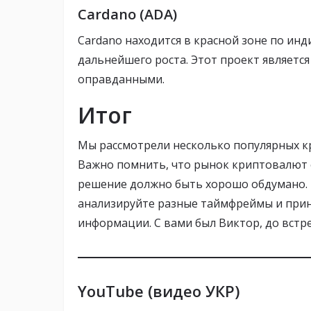
Cardano (ADA)
Cardano находится в красной зоне по ин
дальнейшего роста. Этот проект являетс
оправданными.
Итог
Мы рассмотрели несколько популярных кр
Важно помнить, что рынок криптовалют 
решение должно быть хорошо обдумано. 
анализируйте разные таймфреймы и прин
информации. С вами был Виктор, до встр
YouTube (видео УКР)