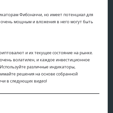
дикаторам Фибоначчи, но имеет потенциал для
я очень мощным и вложения в него могут быть
иптовалют и их текущее состояние на рынке.
очень волатилен, и каждое инвестиционное
Используйте различные индикаторы,
имайте решения на основе собранной
ечи в следующих видео!