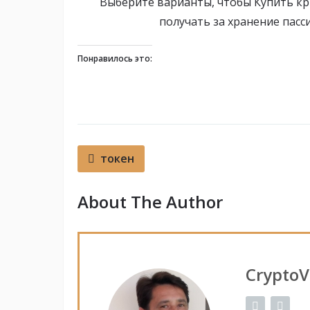
Выберите варианты, чтобы Купить кр
получать за хранение пас
Понравилось это:
токен
About The Author
CryptoV