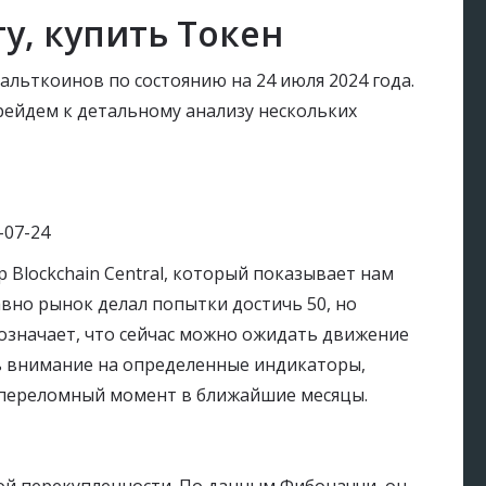
у, купить Токен
льткоинов по состоянию на 24 июля 2024 года.
рейдем к детальному анализу нескольких
 Blockchain Central, который показывает нам
вно рынок делал попытки достичь 50, но
 означает, что сейчас можно ожидать движение
ть внимание на определенные индикаторы,
 переломный момент в ближайшие месяцы.