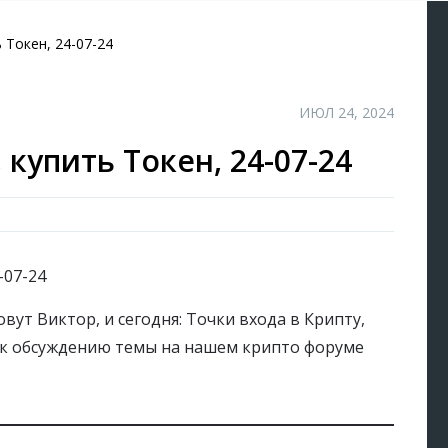
 Токен, 24-07-24
ИЮЛ 24, 2024
 купить Токен, 24-07-24
вут Виктор, и сегодня: Точки входа в Крипту,
ь к обсуждению темы на нашем крипто форуме