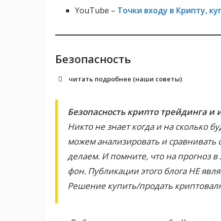
YouTube –
Точки входу в Крипту, ку
Безопасность
читать подробнее (наши советы)
Безопасность крипто трейдинга и
Никто не знает когда и на сколько бу
можем анализировать и сравнивать 
делаем. И помните, что на прогноз 
фон. Публикации этого блога НЕ яв
Решение купить/продать криптовал