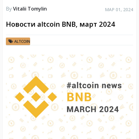
By
Vitalii Tomylin
МАР 01, 2024
Новости altcoin BNB, март 2024
ALTCOIN