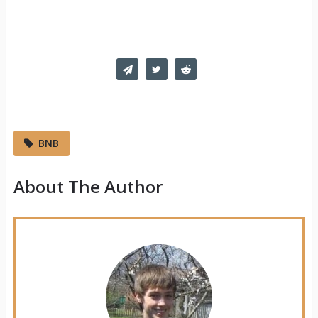
BNB
About The Author