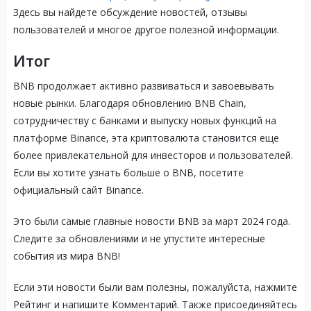
Здесь вы найдете обсуждение новостей, отзывы
пользователей и многое другое полезной информации.
Итог
BNB продолжает активно развиваться и завоевывать
новые рынки. Благодаря обновлению BNB Chain,
сотрудничеству с банками и выпуску новых функций на
платформе Binance, эта криптовалюта становится еще
более привлекательной для инвесторов и пользователей.
Если вы хотите узнать больше о BNB, посетите
официальный сайт Binance.
Это были самые главные новости BNB за март 2024 года.
Следите за обновлениями и не упустите интересные
события из мира BNB!
Если эти новости были вам полезны, пожалуйста, нажмите
Рейтинг и напишите Комментарий. Также присоединяйтесь