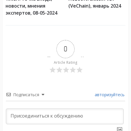
новости, мнения
(VeChain), январь 2024
экспертов, 08-05-2024
0
Article Rating
Подписаться
авторизуйтесь