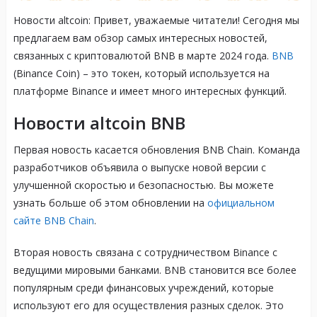
Новости altcoin: Привет, уважаемые читатели! Сегодня мы
предлагаем вам обзор самых интересных новостей,
связанных с криптовалютой BNB в марте 2024 года.
BNB
(Binance Coin) – это токен, который используется на
платформе Binance и имеет много интересных функций.
Новости altcoin BNB
Первая новость касается обновления BNB Chain. Команда
разработчиков объявила о выпуске новой версии с
улучшенной скоростью и безопасностью. Вы можете
узнать больше об этом обновлении на
официальном
сайте BNB Chain
.
Вторая новость связана с сотрудничеством Binance с
ведущими мировыми банками. BNB становится все более
популярным среди финансовых учреждений, которые
используют его для осуществления разных сделок. Это