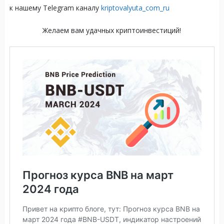
к нашему Telegram каналу
kriptovalyuta_com_ru
Желаем вам удачных криптоинвестиций!