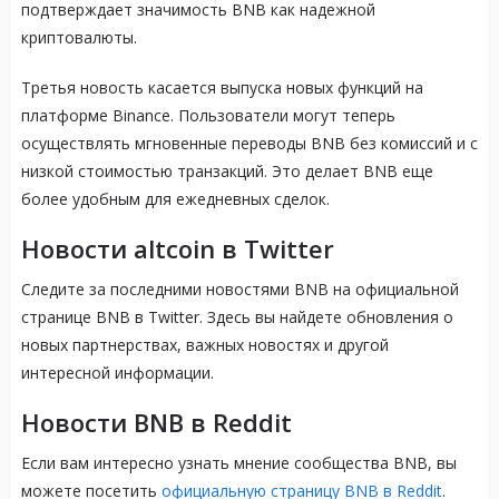
подтверждает значимость BNB как надежной
криптовалюты.
Третья новость касается выпуска новых функций на
платформе Binance. Пользователи могут теперь
осуществлять мгновенные переводы BNB без комиссий и с
низкой стоимостью транзакций. Это делает BNB еще
более удобным для ежедневных сделок.
Новости altcoin в Twitter
Следите за последними новостями BNB на официальной
странице BNB в Twitter. Здесь вы найдете обновления о
новых партнерствах, важных новостях и другой
интересной информации.
Новости BNB в Reddit
Если вам интересно узнать мнение сообщества BNB, вы
можете посетить
официальную страницу BNB в Reddit
.