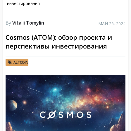
инвестирования
By
Vitalii Tomylin
МАЙ 26, 2024
Cosmos (ATOM): обзор проекта и
перспективы инвестирования
ALTCOIN