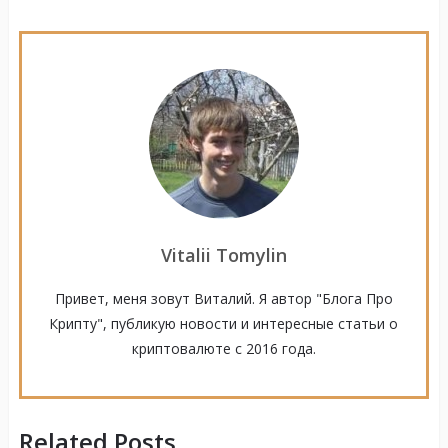
Vitalii Tomylin
Привет, меня зовут Виталий. Я автор "Блога Про
Крипту", публикую новости и интересные статьи о
криптовалюте с 2016 года.
Related Posts