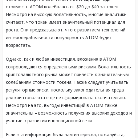
стоимость ATOM колебалась от $20 до $40 за токен.
Несмотря на высокую волатильность, многие аналитики
считают, что токен имеет значительный потенциал для
роста. Они предсказывают, что с развитием технологий
интероперабельности популярность ATOM будет
возрастать.
Однако, как и любая инвестиция, вложения в ATOM
сопровождаются определенными рисками. Волатильность
криптовалютного рынка может привести к значительным
колебаниям стоимости токена. Также следует учитывать
регуляторные риски, поскольку законодательная среда
для криптовалюта еще не сформирована окончательно.
Несмотря на это, выгоды инвестиций в ATOM также
значительны – возможность получения высоких доходов и
участие в развитии инновационной сети.
Если эта информация была вам интересна, пожалуйста,