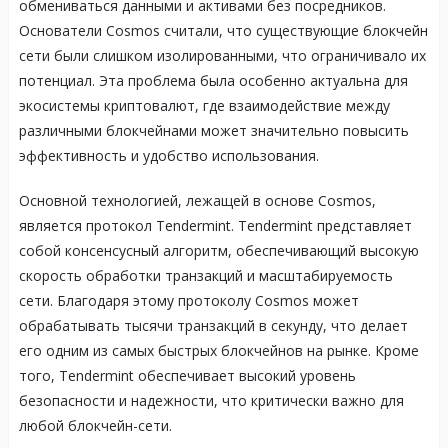
обмениваться данными и активами без посредников.
Основатели Cosmos считали, что существующие блокчейн
сети были слишком изолированными, что ограничивало их
потенциал. Эта проблема была особенно актуальна для
экосистемы криптовалют, где взаимодействие между
различными блокчейнами может значительно повысить
эффективность и удобство использования.
Основной технологией, лежащей в основе Cosmos,
является протокол Tendermint. Tendermint представляет
собой консенсусный алгоритм, обеспечивающий высокую
скорость обработки транзакций и масштабируемость
сети. Благодаря этому протоколу Cosmos может
обрабатывать тысячи транзакций в секунду, что делает
его одним из самых быстрых блокчейнов на рынке. Кроме
того, Tendermint обеспечивает высокий уровень
безопасности и надежности, что критически важно для
любой блокчейн-сети.