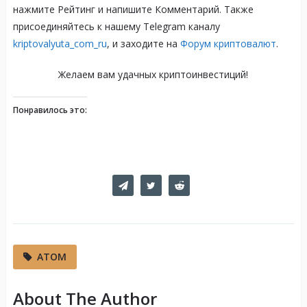
нажмите Рейтинг и напишите Комментарий. Также
присоединяйтесь к нашему Telegram каналу
kriptovalyuta_com_ru
, и заходите на
Форум криптовалют
.
Желаем вам удачных криптоинвестиций!
Понравилось это:
ATOM
About The Author