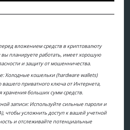
перед вложением средств в криптовалюту
м вы планируете работать, имеет хорошую
асности и защиту от мошенничества.
: Холодные кошельки (hardware wallets)
вашего приватного ключа от Интернета,
я хранения больших сумм средств.
тной записи: Используйте сильные пароли и
), чтобы усложнить доступ к вашей учетной
вность и отслеживайте потенциальные