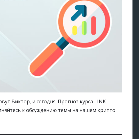
вут Виктор, и сегодня: Прогноз курса LINK
единяйтесь к обсуждению темы на нашем крипто