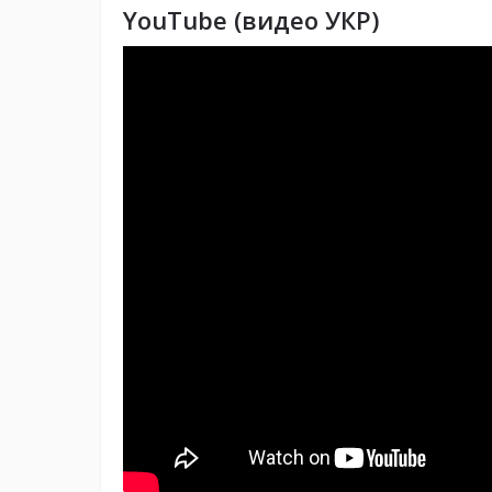
YouTube (видео УКР)