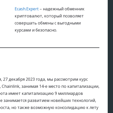
Ecash.Expert
– надежный обменник
криптовалют, который позволяет
совершать обмены с выгодными
курсами и безопасно.
, 27 декабря 2023 года, мы рассмотрим курс
, Chainlink, занимая 14-е место по капитализации,
люта имеет капитализацию 9 миллиардов
ое занимается развитием новейших технологий,
 роста, но также возможную консолидацию к лету