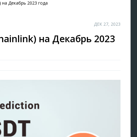
k) на Декабрь 2023 года
ДЕК 27, 2023
hainlink) на Декабрь 2023