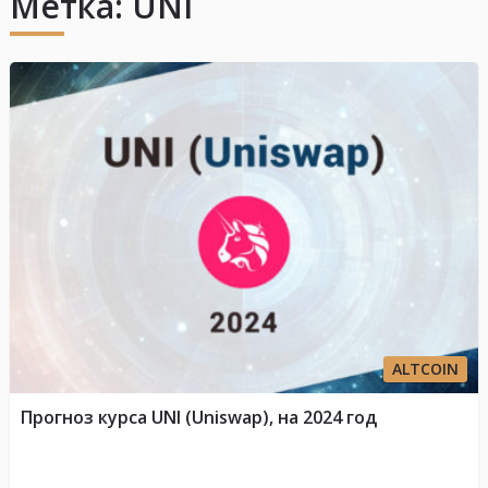
Метка:
UNI
ALTCOIN
Прогноз курса UNI (Uniswap), на 2024 год