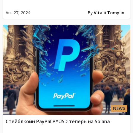
Авг 27, 2024
By
Vitalii Tomylin
NEWS
Стейблкоин PayPal PYUSD теперь на Solana