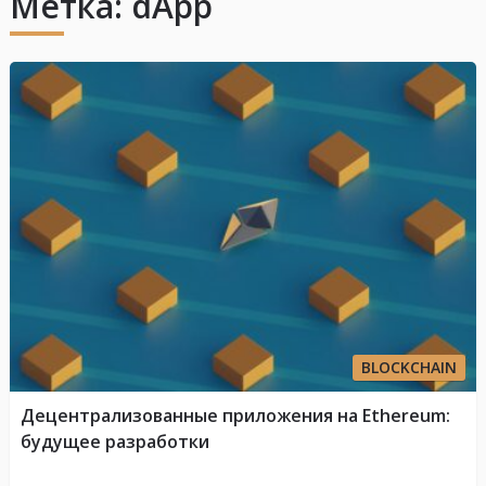
Метка:
dApp
BLOCKCHAIN
Децентрализованные приложения на Ethereum:
будущее разработки