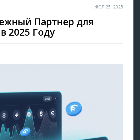
ИЮЛ 25, 2025
ежный Партнер для
в 2025 Году