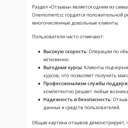
Раздел «Отзывы» является одним из самы
Onemoment.cc гордится положительной 
многочисленные довольные клиенты.
Пользователи часто отмечают:
Высокую скорость:
Операции по обм
мгновенно.
Выгодные курсы:
Клиенты подчеркив
курсов, что позволяет получить мак
Профессионализм службы поддерж
компетентно решает любые возник
Надежность и безопасность:
Отзывы
данных и средств пользователей.
Общая картина отзывов демонстрирует, ч