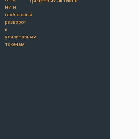
цифровых активов