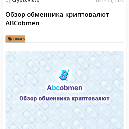
ИЮН 10, 2024
Обзор обменника криптовалют
ABCobmen
OBMEN