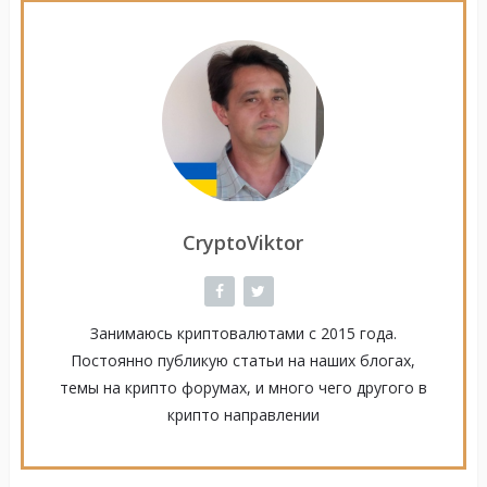
CryptoViktor
Занимаюсь криптовалютами с 2015 года.
Постоянно публикую статьи на наших блогах,
темы на крипто форумах, и много чего другого в
крипто направлении