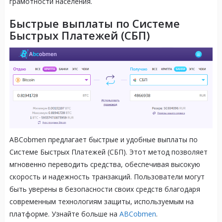
грамотности населения.
Быстрые выплаты по Системе
Быстрых Платежей (СБП)
ABCobmen предлагает быстрые и удобные выплаты по
Системе Быстрых Платежей (СБП). Этот метод позволяет
мгновенно переводить средства, обеспечивая высокую
скорость и надежность транзакций. Пользователи могут
быть уверены в безопасности своих средств благодаря
современным технологиям защиты, используемым на
платформе. Узнайте больше на
ABCobmen
.