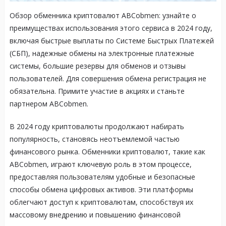
Обзор обменника криптовалют ABCobmen: узнайте о
преимуществах использования этого сервиса в 2024 году,
включая быстрые выплаты по Системе Быстрых Платежей
(СБП), надежные обмены на электронные платежные
системы, большие резервы для обменов и отзывы
пользователей. Для совершения обмена регистрация не
обязательна. Примите участие в акциях и станьте
партнером ABCobmen.
В 2024 году криптовалюты продолжают набирать
популярность, становясь неотъемлемой частью
финансового рынка. Обменники криптовалют, такие как
ABCobmen, играют ключевую роль в этом процессе,
предоставляя пользователям удобные и безопасные
способы обмена цифровых активов. Эти платформы
облегчают доступ к криптовалютам, способствуя их
массовому внедрению и повышению финансовой