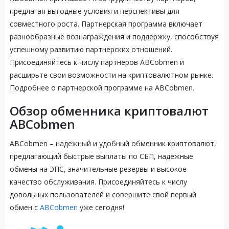
предлагая выгодные условия и перспективы для
совместного роста. Партнерская программа включает
разнообразные вознаграждения и поддержку, способствуя
успешному развитию партнерских отношений.
Присоединяйтесь к числу партнеров ABCobmen и
расширьте свои возможности на криптовалютном рынке.
Подробнее о партнерской программе на ABCobmen.
Обзор обменника криптовалют
ABCobmen
ABCobmen – надежный и удобный обменник криптовалют,
предлагающий быстрые выплаты по СБП, надежные
обмены на ЭПС, значительные резервы и высокое
качество обслуживания. Присоединяйтесь к числу
довольных пользователей и совершите свой первый
обмен с
ABCobmen
уже сегодня!