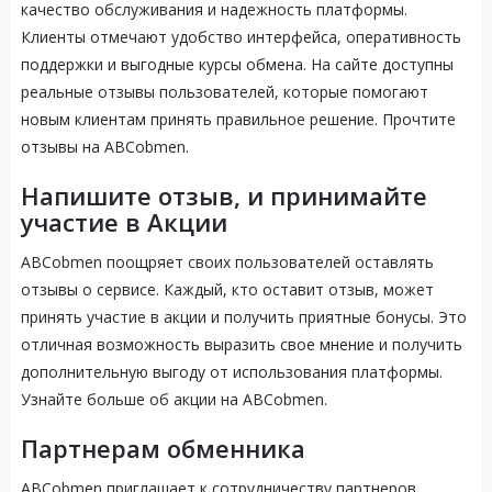
качество обслуживания и надежность платформы.
Клиенты отмечают удобство интерфейса, оперативность
поддержки и выгодные курсы обмена. На сайте доступны
реальные отзывы пользователей, которые помогают
новым клиентам принять правильное решение. Прочтите
отзывы на ABCobmen.
Напишите отзыв, и принимайте
участие в Акции
ABCobmen поощряет своих пользователей оставлять
отзывы о сервисе. Каждый, кто оставит отзыв, может
принять участие в акции и получить приятные бонусы. Это
отличная возможность выразить свое мнение и получить
дополнительную выгоду от использования платформы.
Узнайте больше об акции на ABCobmen.
Партнерам обменника
ABCobmen приглашает к сотрудничеству партнеров,