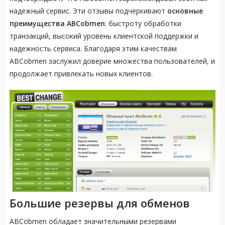
надежный сервис. Эти отзывы подчеркивают
основные
преимущества ABCobmen
: быстроту обработки
транзакций, высокий уровень клиентской поддержки и
надежность сервиса. Благодаря этим качествам
ABCobmen заслужил доверие множества пользователей, и
продолжает привлекать новых клиентов.
Большие резервы для обменов
ABCobmen обладает значительными резервами