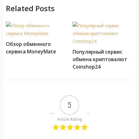
Related Posts
Обзор обменного
сервиса MoneyMate
Популярный сервис
обмена криптовалют
Coinshop24
5
Article Rating