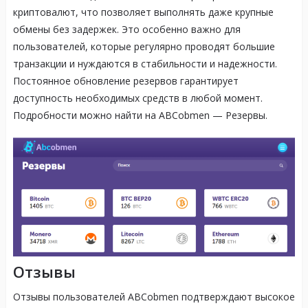
криптовалют, что позволяет выполнять даже крупные
обмены без задержек. Это особенно важно для
пользователей, которые регулярно проводят большие
транзакции и нуждаются в стабильности и надежности.
Постоянное обновление резервов гарантирует
доступность необходимых средств в любой момент.
Подробности можно найти на ABCobmen — Резервы.
Отзывы
Отзывы пользователей ABCobmen подтверждают высокое