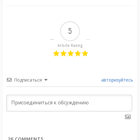
5
Article Rating
Подписаться
авторизуйтесь
26
COMMENTS