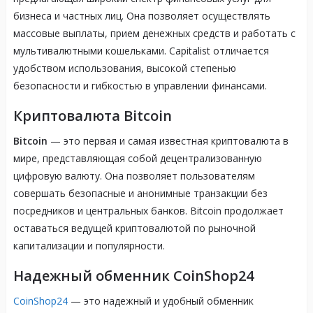
бизнеса и частных лиц. Она позволяет осуществлять
массовые выплаты, прием денежных средств и работать с
мультивалютными кошельками. Capitalist отличается
удобством использования, высокой степенью
безопасности и гибкостью в управлении финансами.
Криптовалюта Bitcoin
Bitcoin
— это первая и самая известная криптовалюта в
мире, представляющая собой децентрализованную
цифровую валюту. Она позволяет пользователям
совершать безопасные и анонимные транзакции без
посредников и центральных банков. Bitcoin продолжает
оставаться ведущей криптовалютой по рыночной
капитализации и популярности.
Надежный обменник CoinShop24
CoinShop24
— это надежный и удобный обменник