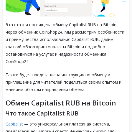
Эта статья посвящена обмену Capitalist RUB на Bitcoin
через обменник CoinShop24. Мы рассмотрим особенности
и преимущества использования Capitalist RUB, дадим
краткий обзор криптовалюты Bitcoin и подробно
остановимся на услугах и надежности обменника
CoinShop24.
Также будет представлена инструкция по обмену и
приглашение для читателей поделиться своим опытом и
мнением об этом направлении обмена.
Обмен Capitalist RUB на Bitcoin
Что такое Capitalist RUB
Capitalist
— это универсальная платежная система,
предлагающая широкий спектр финансовых услуг для