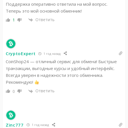
Поддержка оперативно ответила на мой вопрос.
Теперь это мой основной обменник!
Ответить
1
CryptoExpert
1 год назад
CoinShop24 — отличный сервис для обмена! Быстрые
транзакции, выгодные курсы и удобный интерфейс.
Всегда уверен в надежности этого обменника.
Рекомендую!
Ответить
0
Zinc777
1 год назад