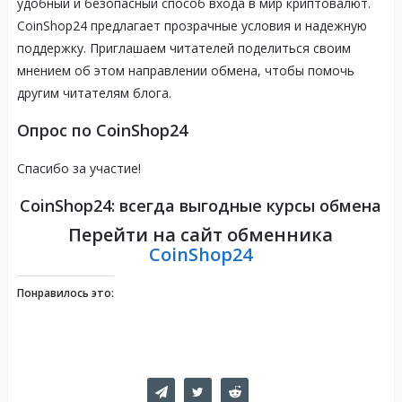
удобный и безопасный способ входа в мир криптовалют.
CoinShop24 предлагает прозрачные условия и надежную
поддержку. Приглашаем читателей поделиться своим
мнением об этом направлении обмена, чтобы помочь
другим читателям блога.
Опрос по CoinShop24
Спасибо за участие!
CoinShop24: всегда выгодные курсы обмена
Перейти на сайт обменника
CoinShop24
Понравилось это: