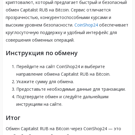
криптовалют, который предлагает быстрый и безопасный
обмен Capitalist RUB на Bitcoin. Сервис отличается
прозрачностью, конкурентоспособными курсами и
высоким уровнем безопасности.
CoinShop24
обеспечивает
круглосуточную поддержку и удобный интерфейс для
совершения обменных операций.
Инструкция по обмену
Перейдите на сайт CoinShop24 и выберите
направление обмена Capitalist RUB на Bitcoin.
Укажите сумму для обмена.
Предоставьте необходимые данные для транзакции.
Подтвердите обмен и следуйте дальнейшим
инструкциям на сайте.
Итог
Обмен Capitalist RUB на Bitcoin через CoinShop24 — это