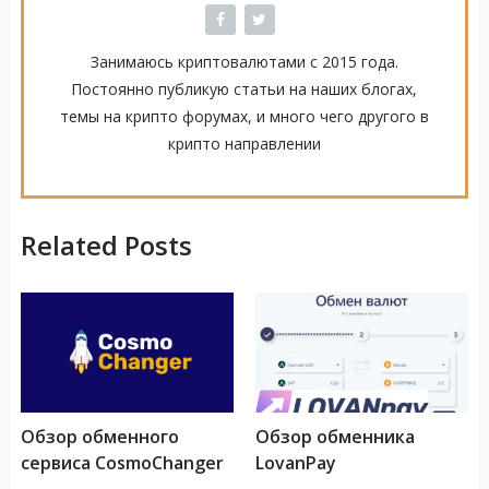
Занимаюсь криптовалютами с 2015 года.
Постоянно публикую статьи на наших блогах,
темы на крипто форумах, и много чего другого в
крипто направлении
Related Posts
Обзор обменного
Обзор обменника
сервиса CosmoChanger
LovanPay