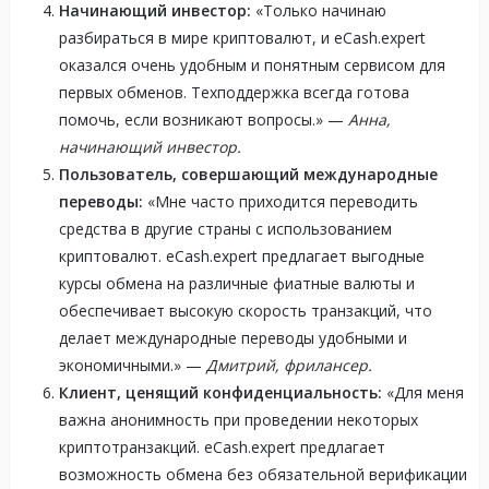
Начинающий инвестор:
«Только начинаю
разбираться в мире криптовалют, и eCash.expert
оказался очень удобным и понятным сервисом для
первых обменов. Техподдержка всегда готова
помочь, если возникают вопросы.» —
Анна,
начинающий инвестор.
Пользователь, совершающий международные
переводы:
«Мне часто приходится переводить
средства в другие страны с использованием
криптовалют. eCash.expert предлагает выгодные
курсы обмена на различные фиатные валюты и
обеспечивает высокую скорость транзакций, что
делает международные переводы удобными и
экономичными.» —
Дмитрий, фрилансер.
Клиент, ценящий конфиденциальность:
«Для меня
важна анонимность при проведении некоторых
криптотранзакций. eCash.expert предлагает
возможность обмена без обязательной верификации