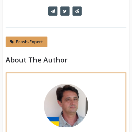
Ecash-Expert
About The Author