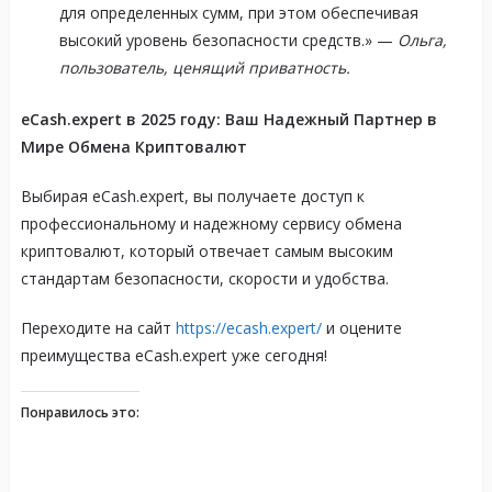
для определенных сумм, при этом обеспечивая
высокий уровень безопасности средств.» —
Ольга,
пользователь, ценящий приватность.
eCash.expert в 2025 году: Ваш Надежный Партнер в
Мире Обмена Криптовалют
Выбирая eCash.expert, вы получаете доступ к
профессиональному и надежному сервису обмена
криптовалют, который отвечает самым высоким
стандартам безопасности, скорости и удобства.
Переходите на сайт
https://ecash.expert/
и оцените
преимущества eCash.expert уже сегодня!
Понравилось это: