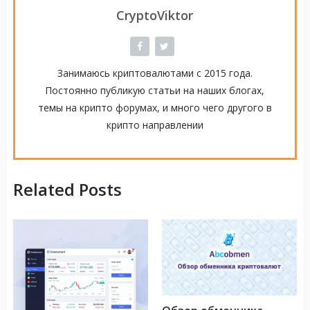
CryptoViktor
Занимаюсь криптовалютами с 2015 года.
Постоянно публикую статьи на наших блогах,
темы на крипто форумах, и много чего другого в
крипто направлении
Related Posts