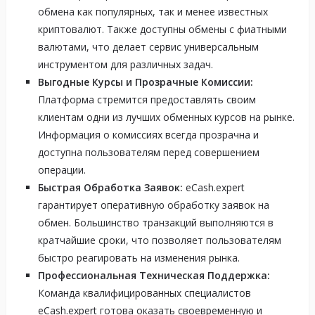
обмена как популярных, так и менее известных
криптовалют. Также доступны обмены с фиатными
валютами, что делает сервис универсальным
инструментом для различных задач.
Выгодные Курсы и Прозрачные Комиссии:
Платформа стремится предоставлять своим
клиентам одни из лучших обменных курсов на рынке.
Информация о комиссиях всегда прозрачна и
доступна пользователям перед совершением
операции.
Быстрая Обработка Заявок:
eCash.expert
гарантирует оперативную обработку заявок на
обмен. Большинство транзакций выполняются в
кратчайшие сроки, что позволяет пользователям
быстро реагировать на изменения рынка.
Профессиональная Техническая Поддержка:
Команда квалифицированных специалистов
eCash.expert готова оказать своевременную и