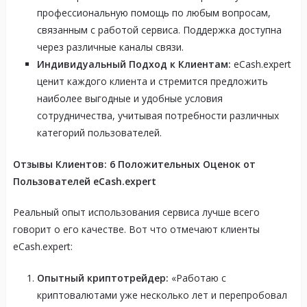
профессиональную помощь по любым вопросам,
связанным с работой сервиса. Поддержка доступна
через различные каналы связи.
Индивидуальный Подход к Клиентам:
eCash.expert
ценит каждого клиента и стремится предложить
наиболее выгодные и удобные условия
сотрудничества, учитывая потребности различных
категорий пользователей.
Отзывы Клиентов: 6 Положительных Оценок от
Пользователей eCash.expert
Реальный опыт использования сервиса лучше всего
говорит о его качестве. Вот что отмечают клиенты
eCash.expert:
Опытный криптотрейдер:
«Работаю с
криптовалютами уже несколько лет и перепробовал