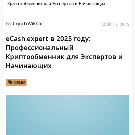
Криптообменник для Экспертов и Начинающих
By
CryptoViktor
МАЙ 27, 2025
eCash.expert в 2025 году:
Профессиональный
Криптообменник для Экспертов и
Начинающих
OBMEN