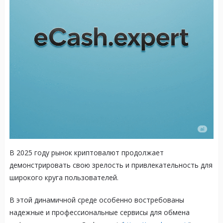
В 2025 году рынок криптовалют продолжает
демонстрировать свою зрелость и привлекательность для
широкого круга пользователей.
В этой динамичной среде особенно востребованы
надежные и профессиональные сервисы для обмена