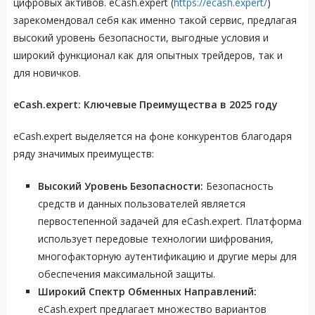
цифровых активов. eCash.expert (
https://ecash.expert/
)
зарекомендовал себя как именно такой сервис, предлагая
высокий уровень безопасности, выгодные условия и
широкий функционал как для опытных трейдеров, так и
для новичков.
eCash.expert: Ключевые Преимущества в 2025 году
eCash.expert выделяется на фоне конкурентов благодаря
ряду значимых преимуществ:
Высокий Уровень Безопасности:
Безопасность
средств и данных пользователей является
первостепенной задачей для eCash.expert. Платформа
использует передовые технологии шифрования,
многофакторную аутентификацию и другие меры для
обеспечения максимальной защиты.
Широкий Спектр Обменных Направлений:
eCash.expert предлагает множество вариантов