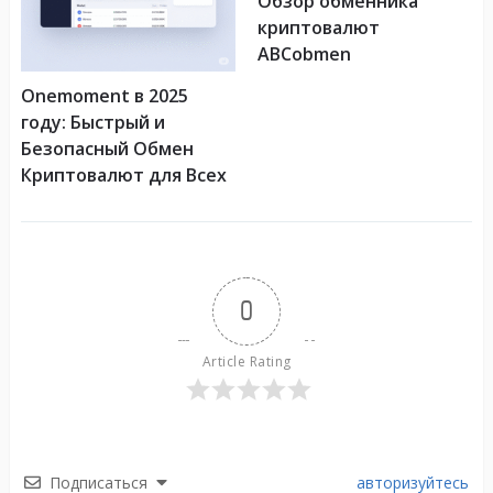
Обзор обменника
криптовалют
ABCobmen
Onemoment в 2025
году: Быстрый и
Безопасный Обмен
Криптовалют для Всех
0
Article Rating
Подписаться
авторизуйтесь