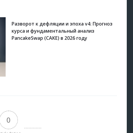
Разворот к дефляции и эпоха v4: Прогноз
курса и фундаментальный анализ
PancakeSwap (CAKE) в 2026 году
0