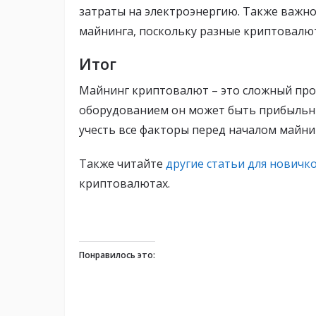
затраты на электроэнергию. Также важн
майнинга, поскольку разные криптовалю
Итог
Майнинг криптовалют – это сложный про
оборудованием он может быть прибыльн
учесть все факторы перед началом майни
Также читайте
другие статьи для новичк
криптовалютах.
Понравилось это: