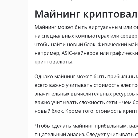
Майнинг криптова
Майнинг может быть виртуальным или ф
на специальных компьютерах или сервер
чтобы найти новый блок. Физический май
например, ASIC-майнеров или графически
криптовалюты.
Однако майнинг может быть прибыльным 
всего важно учитывать стоимость электр
значительных вычислительных ресурсов и
важно учитывать сложность сети – чем б
новый блок. Кроме того, стоимость крип
Чтобы сделать майнинг прибыльным, важ
тщательный анализ. Следует учитывать с