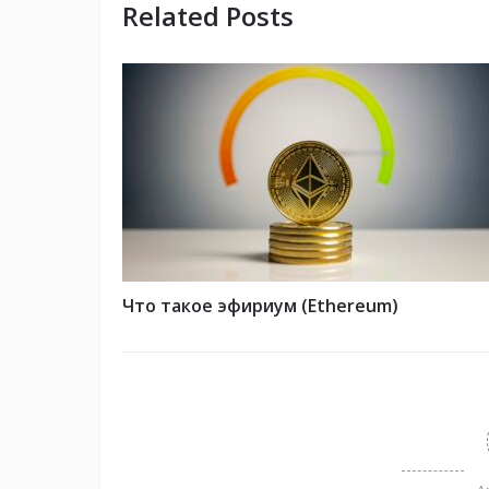
Related Posts
Что такое эфириум (Ethereum)