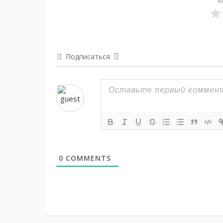
A
Подписаться
0
COMMENTS