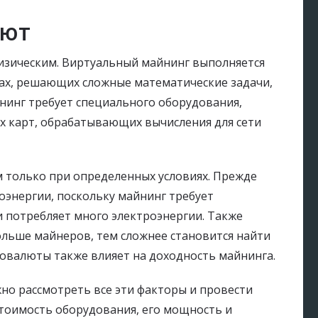
лют
изическим. Виртуальный майнинг выполняется
ах, решающих сложные математические задачи,
нинг требует специального оборудования,
х карт, обрабатывающих вычисления для сети
только при определенных условиях. Прежде
оэнергии, поскольку майнинг требует
 потребляет много электроэнергии. Также
ольше майнеров, тем сложнее становится найти
товалюты также влияет на доходность майнинга.
но рассмотреть все эти факторы и провести
тоимость оборудования, его мощность и