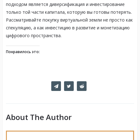
подходом является диверсификация и инвестирование
только той части капитала, которую вы готовы потерять.
Рассматривайте покупку виртуальной земли не просто как
спекуляцию, а как инвестицию в развитие и монетизацию
цифрового пространства.
Понравилось это:
About The Author