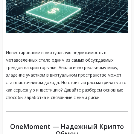
Инвестирование в виртуальную недвижимость в
метавселенных стало одним из самых обсуждаемых
трендов на крипторынке. Аналогично реальному миру,
владение участком в виртуальном пространстве может
стать источником дохода. Но стоит ли рассматривать это
как серьезную инвестицию? Давайте разберем основные
способы заработка и связанные с ними риски.
OneMoment — Надежный Крипто
Обмен