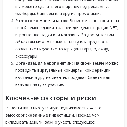
вы можете сдавать его в аренду под рекламные
билборды, баннеры или другие промо-акции.
Развитие и монетизация:
Вы можете построить на
своей земле здания, галереи для демонстрации NFT,
игровые площадки или магазины. За доступ к этим
объектам можно взимать плату или продавать
созданные цифровые товары (аватары, одежду,
аксессуары).
Организация мероприятий:
На своей земле можно
проводить виртуальные концерты, конференции,
выставки и другие ивенты, продавая билеты или
взимая плату за участие.
Ключевые факторы и риски
Инвестиции в виртуальную недвижимость — это
высокорискованные инвестиции
. Прежде чем
вкладывать деньги, важно учесть следующее: