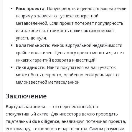
Риск проекта:
Популярность и ценность вашей земли
напрямую зависят от успеха конкретной
метавселенной. Если проект потеряет популярность
или закроется, стоимость ваших активов может
упасть до нуля.
Волатильность:
Рынок виртуальной недвижимости
крайне волатилен. Цены могут резко меняться, и нет
никаких гарантий возврата инвестиций.
Ликвидность:
Найти покупателя на ваш участок
может быть непросто, особенно если речь идет о
малоизвестной метавселенной.
Заключение
Виртуальная земля — это перспективный, но
спекулятивный актив. Для инвестора важно проводить
тщательный
due diligence
, анализируя потенциал проекта,
его команду, технологию и партнерства. Самым разумным