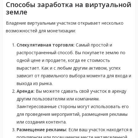
Способы заработка на виртуальной
земле
Владение виртуальным участком открывает несколько
возможностей для монетизации:
Спекулятивная торговля:
Самый простой и
распространенный способ. Вы покупаете землю по
одной цене и продаете, когда ее стоимость
вырастает. Как и с любым другим активом, успех
зависит от правильного выбора момента для входа и
выхода из рынка.
Аренда:
Вы можете сдавать свой участок в аренду
другим пользователям или компаниям.
Заинтересованные стороны могут использовать его
для проведения мероприятий, размещения рекламы
или создания контента.
Размещение рекламы:
Если ваш участок находится в
популярном или посещаемом месте метавселенной,