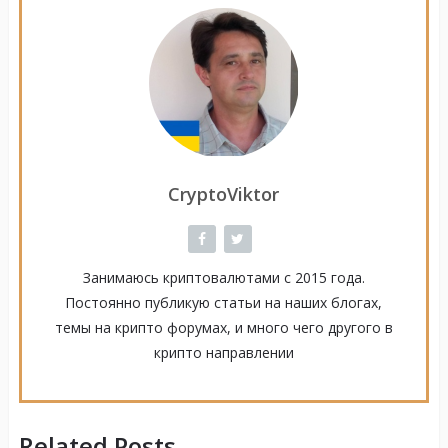
CryptoViktor
Занимаюсь криптовалютами с 2015 года.
Постоянно публикую статьи на наших блогах,
темы на крипто форумах, и много чего другого в
крипто направлении
Related Posts