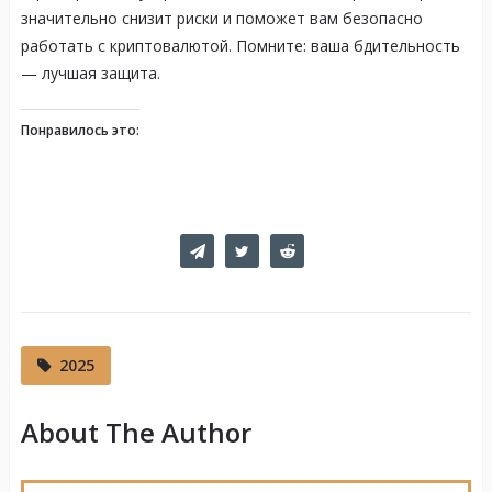
значительно снизит риски и поможет вам безопасно
работать с криптовалютой. Помните: ваша бдительность
— лучшая защита.
Понравилось это:
2025
About The Author