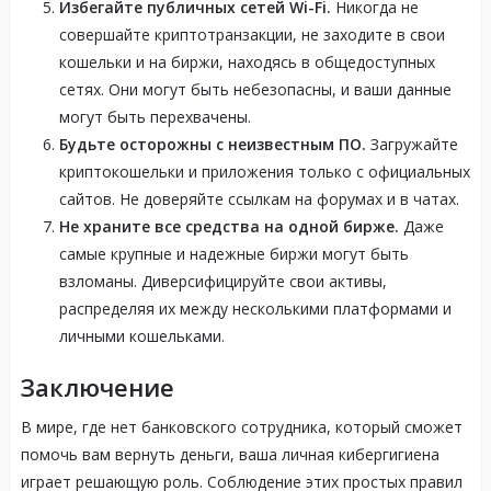
Избегайте публичных сетей Wi-Fi.
Никогда не
совершайте криптотранзакции, не заходите в свои
кошельки и на биржи, находясь в общедоступных
сетях. Они могут быть небезопасны, и ваши данные
могут быть перехвачены.
Будьте осторожны с неизвестным ПО.
Загружайте
криптокошельки и приложения только с официальных
сайтов. Не доверяйте ссылкам на форумах и в чатах.
Не храните все средства на одной бирже.
Даже
самые крупные и надежные биржи могут быть
взломаны. Диверсифицируйте свои активы,
распределяя их между несколькими платформами и
личными кошельками.
Заключение
В мире, где нет банковского сотрудника, который сможет
помочь вам вернуть деньги, ваша личная кибергигиена
играет решающую роль. Соблюдение этих простых правил