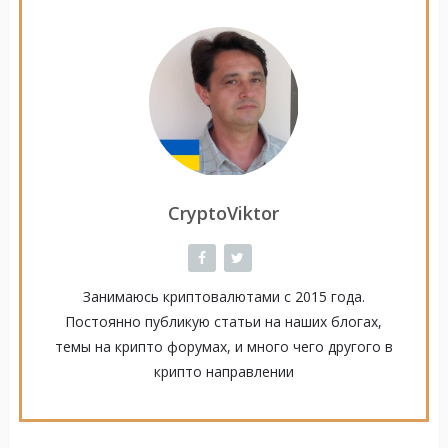
CryptoViktor
Занимаюсь криптовалютами с 2015 года.
Постоянно публикую статьи на наших блогах,
темы на крипто форумах, и много чего другого в
крипто направлении