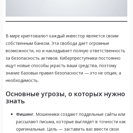
В мире криптовалют каждый инвестор является своим
собственным банком. Эта свобода дает огромные
возможности, но и накладывает полную ответственность
за безопасность активов. Киберпреступники постоянно
ищут новые способы украсть ваши средства, поэтому
знание базовых правил безопасности — это не опция, а
необходимость.
Основные угрозы, о которых нужно
знать
Фишинг.
Мошенники создают поддельные сайты или
рассылают письма, которые выглядят в точности как
оригинальные. Цель — заставить вас ввести свои