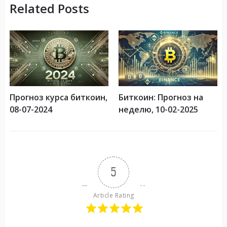
Related Posts
Прогноз курса биткоин,
Биткоин: Прогноз на
08-07-2024
неделю, 10-02-2025
5
Article Rating