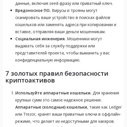
данные, включая seed-фразу или приватный ключ.
Вредоносное ПО.
Вирусы и трояны могут
сканировать ваше устройство в поисках файлов
кошельков или заменять адреса при копировании и
вставке, отправляя ваши деньги мошенникам.
Социальная инженерия.
Мошенники могут
выдавать себя за службу поддержки или
представителей проекта, чтобы выманить у вас
конфиденциальную информацию.
7 золотых правил безопасности
криптоактивов
Используйте аппаратные кошельки.
Для хранения
крупных сумм это самое надежное решение.
Аппаратные (холодные) кошельки
, такие как Ledger
или Trezor, хранят ваши приватные ключи в оффлайн-
режиме, что делает их недоступными для хакеров.